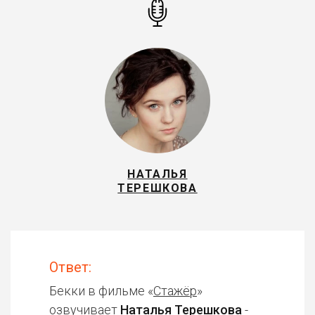
НАТАЛЬЯ
ТЕРЕШКОВА
Ответ:
Бекки в фильме «
Стажёр
»
озвучивает
Наталья Терешкова
-