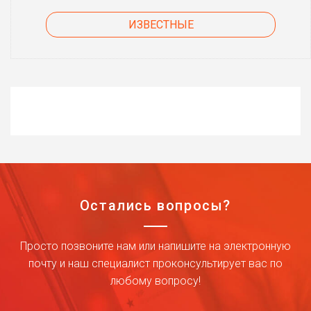
ИЗВЕСТНЫЕ
Остались вопросы?
Просто позвоните нам или напишите на электронную
почту и наш специалист проконсультирует вас по
любому вопросу!