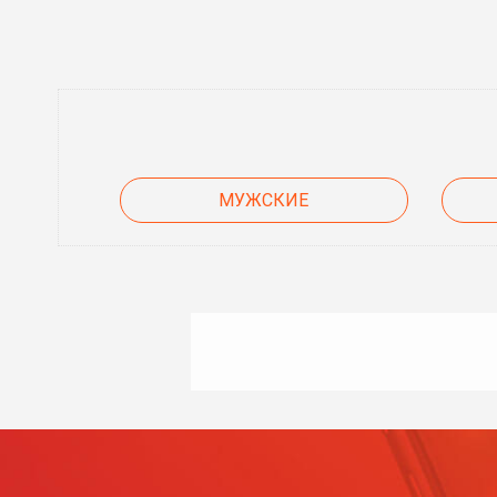
МУЖСКИЕ