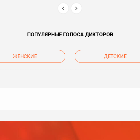
ПОПУЛЯРНЫЕ ГОЛОСА ДИКТОРОВ
ЖЕНСКИЕ
ДЕТСКИЕ