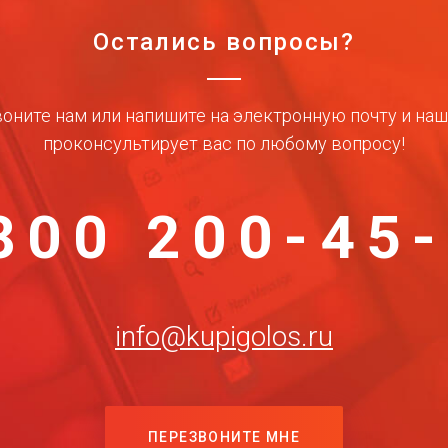
Остались вопросы?
оните нам или напишите на электронную почту и на
проконсультирует вас по любому вопросу!
800 200-45
info@kupigolos.ru
ПЕРЕЗВОНИТЕ МНЕ