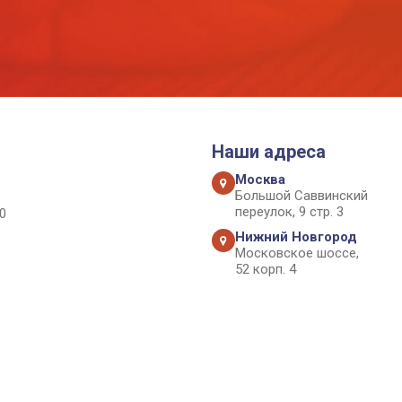
Наши адреса
Москва
Большой Саввинский
переулок, 9 стр. 3
0
Нижний Новгород
Московское шоссе,
52 корп. 4