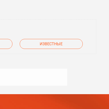
ИЗВЕСТНЫЕ