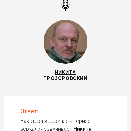
НИКИТА
ПРОЗОРОВСКИЙ
Ответ:
Бакстера в сериале «
Чёрное
зеркало
» озвучивает
Никита