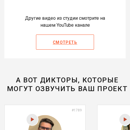
Другие видео из студии смотрите на
нашем YouTube канале
СМОТРЕТЬ
А ВОТ ДИКТОРЫ, КОТОРЫЕ
МОГУТ ОЗВУЧИТЬ ВАШ ПРОЕКТ
#1789