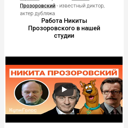
Прозоровский
- известный диктор,
актер дубляжа.
Работа Никиты
Прозоровского в нашей
студии