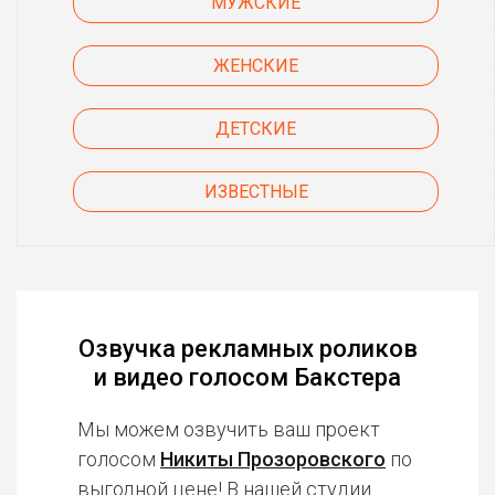
МУЖСКИЕ
ЖЕНСКИЕ
ДЕТСКИЕ
ИЗВЕСТНЫЕ
Озвучка рекламных роликов
и видео голосом Бакстера
Мы можем озвучить ваш проект
голосом
Никиты Прозоровского
по
выгодной цене! В нашей студии