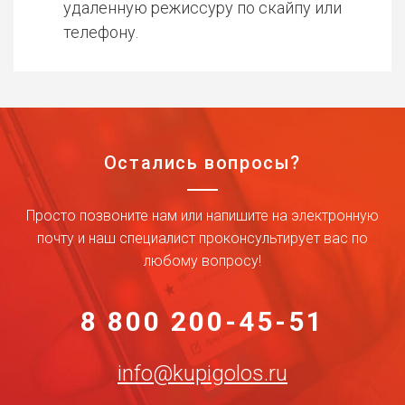
удаленную режиссуру по скайпу или
телефону.
Остались вопросы?
Просто позвоните нам или напишите на электронную
почту и наш специалист проконсультирует вас по
любому вопросу!
8 800 200-45-51
info@kupigolos.ru