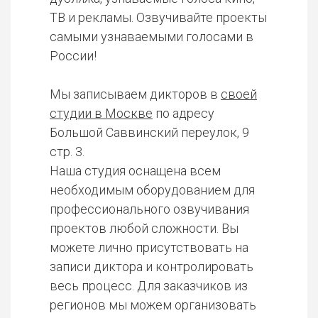
ТВ и рекламы. Озвучивайте проекты
самыми узнаваемыми голосами в
России!
Мы записываем дикторов в
своей
студии в Москве
по адресу
Большой Саввинский переулок, 9
стр. 3.
Наша студия оснащена всем
необходимым оборудованием для
профессионального озвучивания
проектов любой сложности. Вы
можете лично присутствовать на
записи диктора и контролировать
весь процесс. Для заказчиков из
регионов мы можем организовать