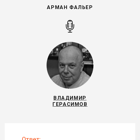
АРМАН ФАЛЬЕР
ВЛАДИМИР
ГЕРАСИМОВ
Ответ: