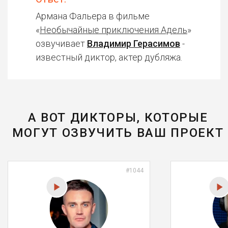
Армана Фальера в фильме
«
Необычайные приключения Адель
»
озвучивает
Владимир Герасимов
-
известный диктор, актер дубляжа.
А ВОТ ДИКТОРЫ, КОТОРЫЕ
МОГУТ ОЗВУЧИТЬ ВАШ ПРОЕКТ
#1044