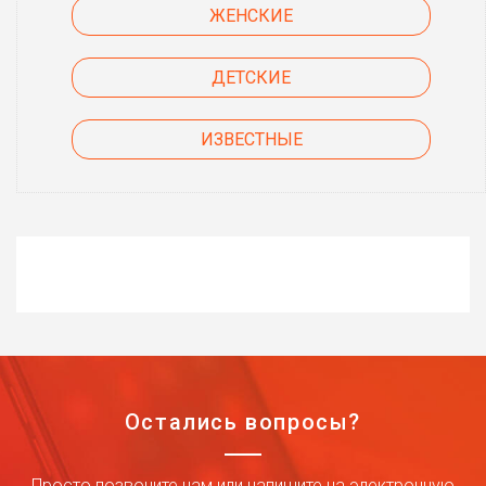
ЖЕНСКИЕ
ДЕТСКИЕ
ИЗВЕСТНЫЕ
Остались вопросы?
Просто позвоните нам или напишите на электронную