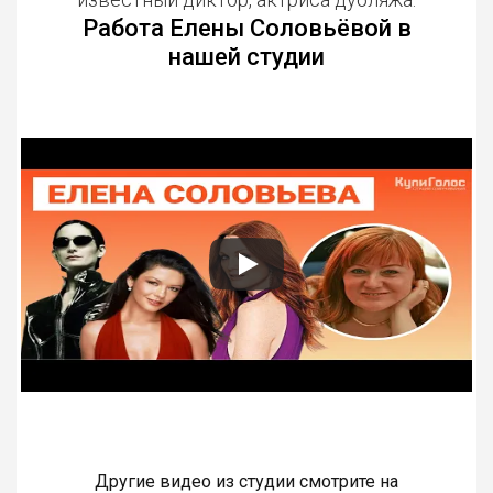
Работа Елены Соловьёвой в
нашей студии
Другие видео из студии смотрите на