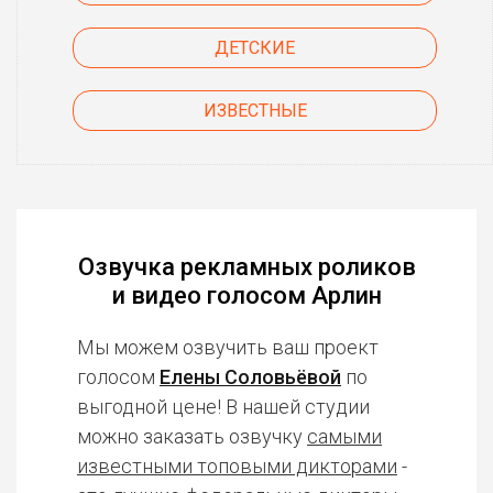
ДЕТСКИЕ
ИЗВЕСТНЫЕ
Озвучка рекламных роликов
и видео голосом Арлин
Мы можем озвучить ваш проект
голосом
Елены Соловьёвой
по
выгодной цене! В нашей студии
можно заказать озвучку
самыми
известными топовыми дикторами
-