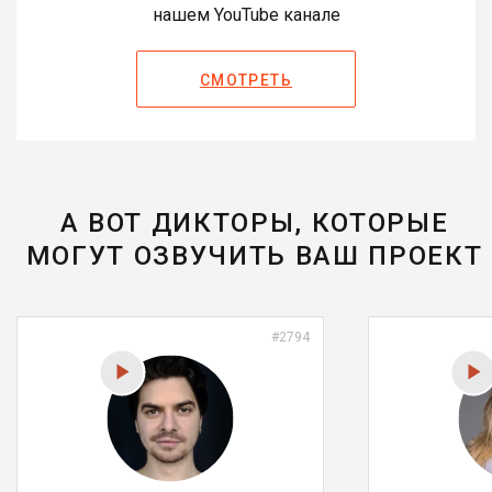
нашем YouTube канале
СМОТРЕТЬ
А ВОТ ДИКТОРЫ, КОТОРЫЕ
МОГУТ ОЗВУЧИТЬ ВАШ ПРОЕКТ
#2794