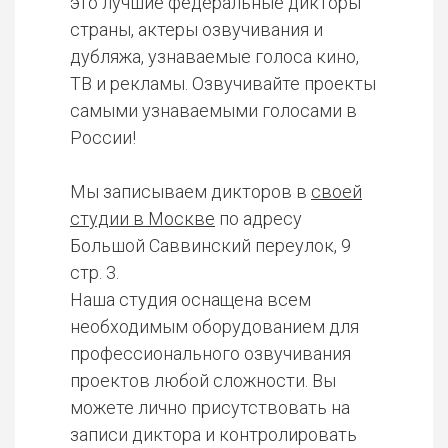
это лучшие федеральные дикторы
страны, актеры озвучивания и
дубляжа, узнаваемые голоса кино,
ТВ и рекламы. Озвучивайте проекты
самыми узнаваемыми голосами в
России!
Мы записываем дикторов в
своей
студии в Москве
по адресу
Большой Саввинский переулок, 9
стр. 3.
Наша студия оснащена всем
необходимым оборудованием для
профессионального озвучивания
проектов любой сложности. Вы
можете лично присутствовать на
записи диктора и контролировать