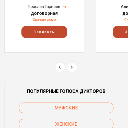
Ярослав Гарнаев
Али
договорная
до
Скачать демо
С
Заказать
З
ПОПУЛЯРНЫЕ ГОЛОСА ДИКТОРОВ
МУЖСКИЕ
ЖЕНСКИЕ