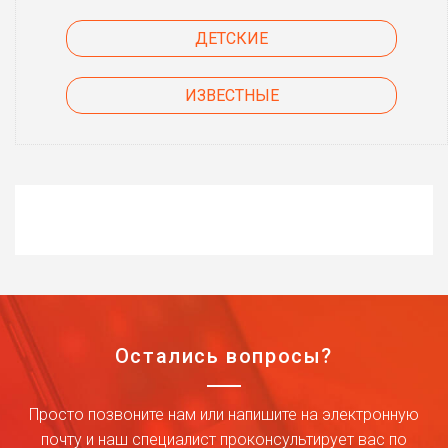
ДЕТСКИЕ
ИЗВЕСТНЫЕ
Остались вопросы?
Просто позвоните нам или напишите на электронную
почту и наш специалист проконсультирует вас по