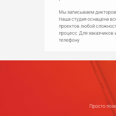
Мы записываем дикторов
Наша студия оснащена в
проектов любой сложност
процесс. Для заказчиков
телефону.
Просто позв