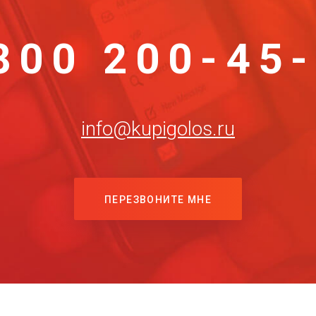
800 200-45
info@kupigolos.ru
ПЕРЕЗВОНИТЕ МНЕ