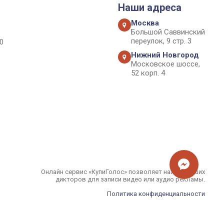
Наши адреса
Москва
Большой Саввинский
переулок, 9 стр. 3
0
Нижний Новгород
Московское шоссе,
52 корп. 4
Онлайн сервис «КупиГолос» позволяет найти лучших
дикторов для записи видео или аудио рекламы.
Политика конфиденциальности