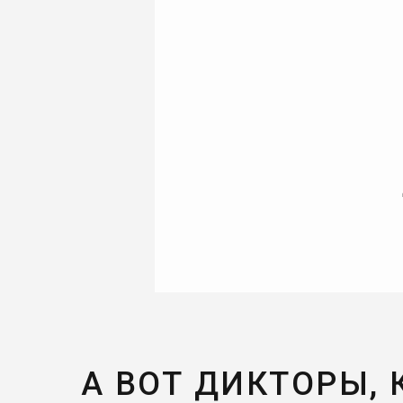
А ВОТ ДИКТОРЫ,