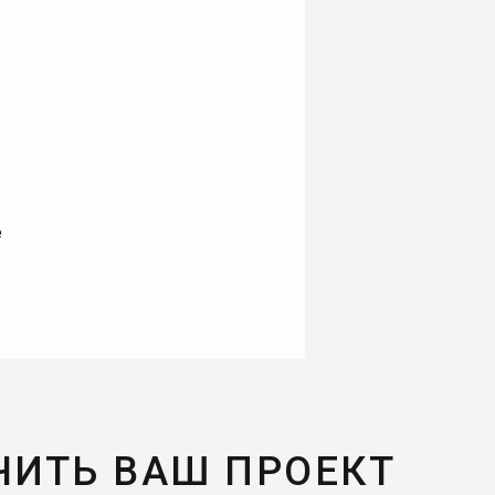
е
ЧИТЬ ВАШ ПРОЕКТ