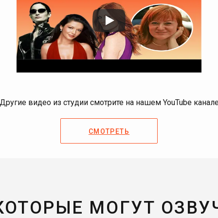
Другие видео из студии смотрите на нашем YouTube канал
СМОТРЕТЬ
 КОТОРЫЕ МОГУТ ОЗВУ