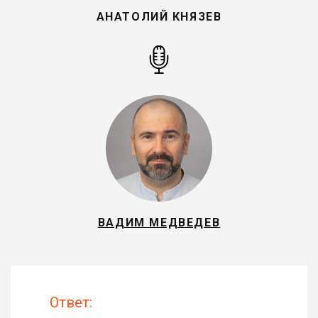
АНАТОЛИЙ КНЯЗЕВ
ВАДИМ МЕДВЕДЕВ
Ответ: