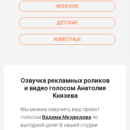
ЖЕНСКИЕ
ДЕТСКИЕ
ИЗВЕСТНЫЕ
Озвучка рекламных роликов
и видео голосом Анатолия
Князева
Мы можем озвучить ваш проект
голосом
Вадима Медведева
по
выгодной цене! В нашей студии