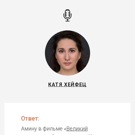
КАТЯ ХЕЙФЕЦ
Ответ:
Амину в фильме «
Великий