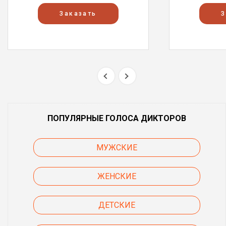
Заказать
З
ПОПУЛЯРНЫЕ ГОЛОСА ДИКТОРОВ
МУЖСКИЕ
ЖЕНСКИЕ
ДЕТСКИЕ