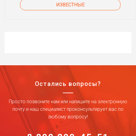
ИЗВЕСТНЫЕ
Остались вопросы?
Просто позвоните нам или напишите на электронную
почту и наш специалист проконсультирует вас по
любому вопросу!