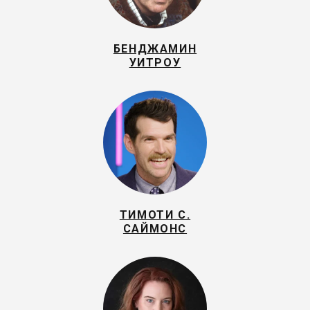
БЕНДЖАМИН
УИТРОУ
ТИМОТИ С.
САЙМОНС