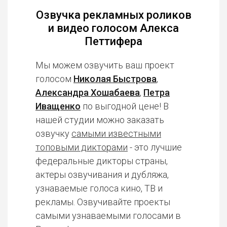
Озвучка рекламных роликов
и видео голосом Алекса
Петтифера
Мы можем озвучить ваш проект
голосом
Николая Быстрова
,
Александра Хошабаева
,
Петра
Иващенко
по выгодной цене! В
нашей студии можно заказать
озвучку
самыми известными
топовыми дикторами
- это лучшие
федеральные дикторы страны,
актеры озвучивания и дубляжа,
узнаваемые голоса кино, ТВ и
рекламы. Озвучивайте проекты
самыми узнаваемыми голосами в