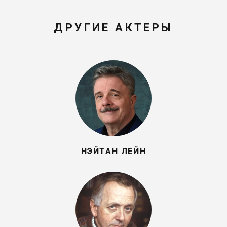
ДРУГИЕ АКТЕРЫ
НЭЙТАН ЛЕЙН