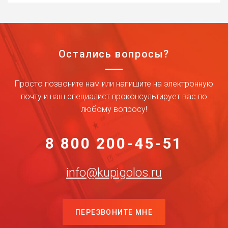
Остались вопросы?
Просто позвоните нам или напишите на электронную
почту и наш специалист проконсультирует вас по
любому вопросу!
8 800 200-45-51
info@kupigolos.ru
ПЕРЕЗВОНИТЕ МНЕ