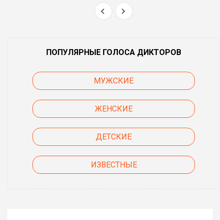
ПОПУЛЯРНЫЕ ГОЛОСА ДИКТОРОВ
МУЖСКИЕ
ЖЕНСКИЕ
ДЕТСКИЕ
ИЗВЕСТНЫЕ