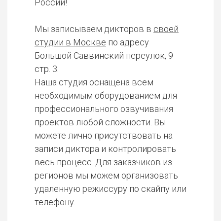
России!
Мы записываем дикторов в
своей
студии в Москве
по адресу
Большой Саввинский переулок, 9
стр. 3.
Наша студия оснащена всем
необходимым оборудованием для
профессионального озвучивания
проектов любой сложности. Вы
можете лично присутствовать на
записи диктора и контролировать
весь процесс. Для заказчиков из
регионов мы можем организовать
удаленную режиссуру по скайпу или
телефону.