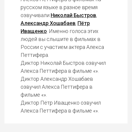
русском языке в разное время
озвучивали
Николай Быстров
,
Александр Хошабаев
,
Пётр
Иващенко
. Именно голоса этих
людей вы слышите в фильмах в
России с участием актера Алекса
Петтифера.
Диктор Николай Быстров озвучил
Алекса Петтифера в фильме «».
Диктор Александр Хошабаев
озвучил Алекса Петтифера в
фильме «».
Диктор Пётр Иващенко озвучил
Алекса Петтифера в фильме «».