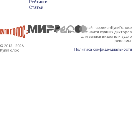
Рейтинги
Статьи
Онлайн сервис «КупиГолос»
позволяет найти лучших дикторов
для записи видео или аудио
рекламы.
© 2013 - 2026
Политика конфиденциальности
КупиГолос