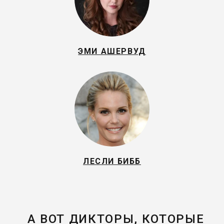
ЭМИ АШЕРВУД
ЛЕСЛИ БИББ
А ВОТ ДИКТОРЫ, КОТОРЫЕ