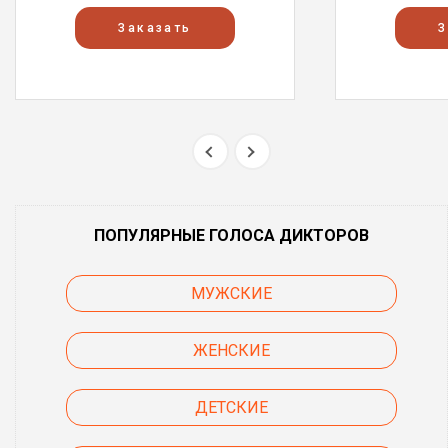
Заказать
З
ПОПУЛЯРНЫЕ ГОЛОСА ДИКТОРОВ
МУЖСКИЕ
ЖЕНСКИЕ
ДЕТСКИЕ