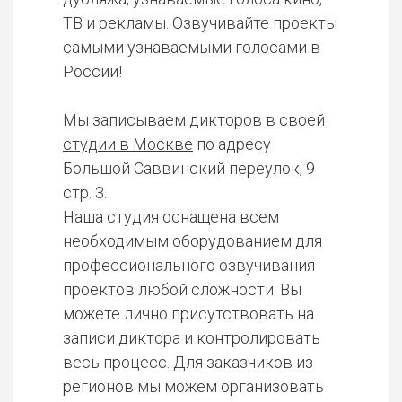
ТВ и рекламы. Озвучивайте проекты
самыми узнаваемыми голосами в
России!
Мы записываем дикторов в
своей
студии в Москве
по адресу
Большой Саввинский переулок, 9
стр. 3.
Наша студия оснащена всем
необходимым оборудованием для
профессионального озвучивания
проектов любой сложности. Вы
можете лично присутствовать на
записи диктора и контролировать
весь процесс. Для заказчиков из
регионов мы можем организовать