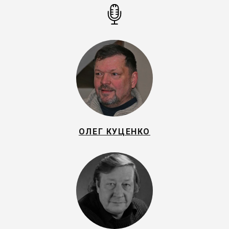
ОЛЕГ КУЦЕНКО