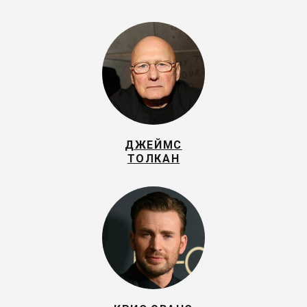
ДЖЕЙМС
ТОЛКАН