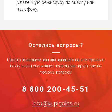
удаленную режиссуру по скайпу или
телефону.
Остались вопросы?
Просто позвоните нам или напишите на электронную
почту и наш специалист проконсультирует вас по
любому вопросу!
8 800 200-45-51
info@kupigolos.ru