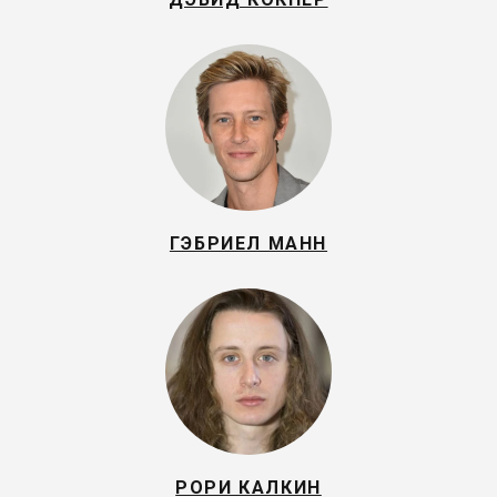
ГЭБРИЕЛ МАНН
РОРИ КАЛКИН