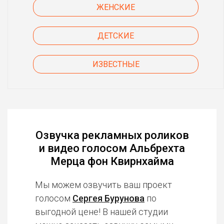
ЖЕНСКИЕ
ДЕТСКИЕ
ИЗВЕСТНЫЕ
Озвучка рекламных роликов
и видео голосом Альбрехта
Мерца фон Квирнхайма
Мы можем озвучить ваш проект
голосом
Сергея Бурунова
по
выгодной цене! В нашей студии