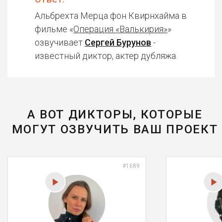
Альбрехта Мерца фон Квирнхайма в
фильме «
Операция «Валькирия»
»
озвучивает
Сергей Бурунов
-
известный диктор, актер дубляжа.
А ВОТ ДИКТОРЫ, КОТОРЫЕ
МОГУТ ОЗВУЧИТЬ ВАШ ПРОЕКТ
#1689