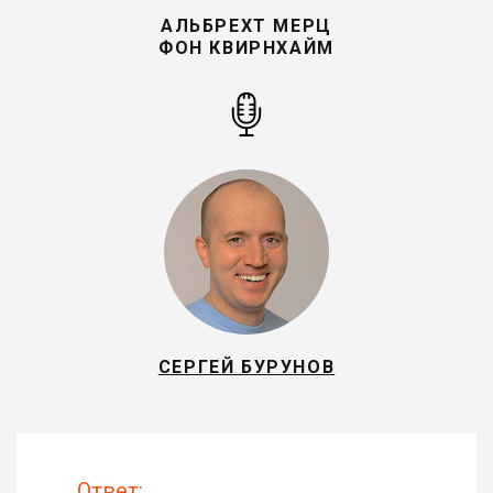
АЛЬБРЕХТ МЕРЦ
ФОН КВИРНХАЙМ
СЕРГЕЙ БУРУНОВ
Ответ: