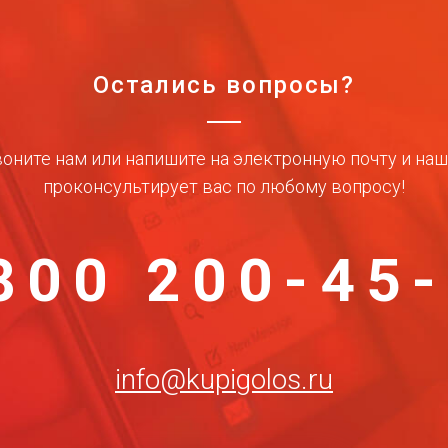
Остались вопросы?
оните нам или напишите на электронную почту и на
проконсультирует вас по любому вопросу!
800 200-45
info@kupigolos.ru