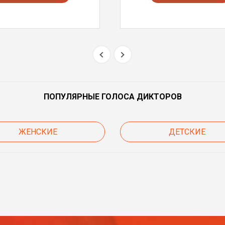
ПОПУЛЯРНЫЕ ГОЛОСА ДИКТОРОВ
ЖЕНСКИЕ
ДЕТСКИЕ