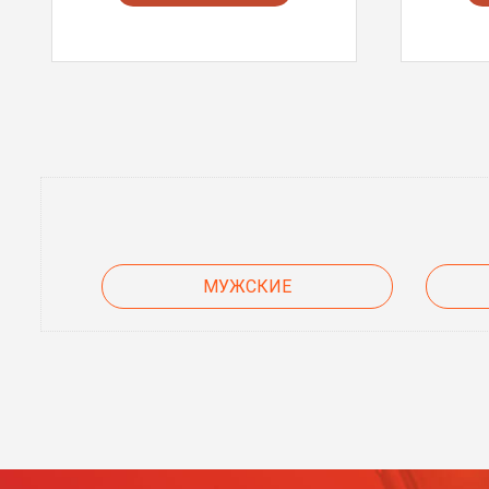
МУЖСКИЕ