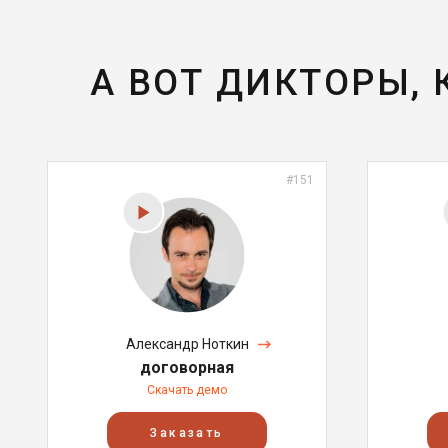
А ВОТ ДИКТОРЫ,
#151
Александр Ноткин
договорная
Скачать демо
Заказать