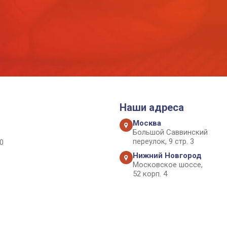
Наши адреса
Москва
Большой Саввинский
переулок, 9 стр. 3
0
Нижний Новгород
Московское шоссе,
52 корп. 4