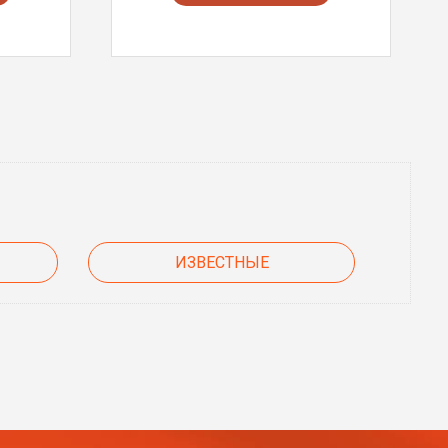
ИЗВЕСТНЫЕ