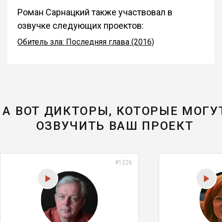
Роман Сарнацкий также участвовал в
озвучке следующих проектов:
Обитель зла: Последняя глава (2016)
А ВОТ ДИКТОРЫ, КОТОРЫЕ МОГУ
ОЗВУЧИТЬ ВАШ ПРОЕКТ
#1226