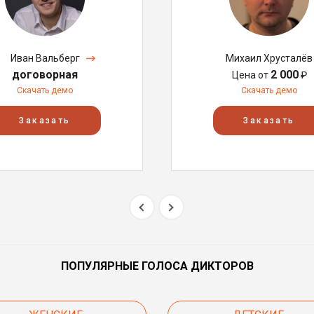
Иван Вальберг
Михаил Хрусталёв
договорная
2 000
Цена от
₽
Скачать демо
Скачать демо
Заказать
Заказать
ПОПУЛЯРНЫЕ ГОЛОСА ДИКТОРОВ