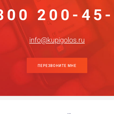
800 200-45
info@kupigolos.ru
ПЕРЕЗВОНИТЕ МНЕ