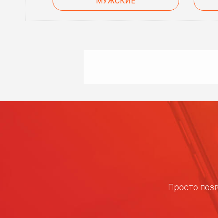
МУЖСКИЕ
Просто позв