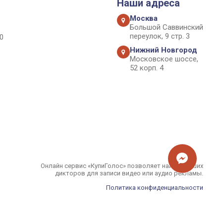
Наши адреса
Москва
Большой Саввинский
переулок, 9 стр. 3
0
Нижний Новгород
Московское шоссе,
52 корп. 4
Онлайн сервис «КупиГолос» позволяет найти лучших
дикторов для записи видео или аудио рекламы.
Политика конфиденциальности