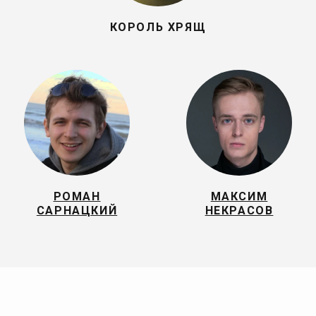
КОРОЛЬ ХРЯЩ
РОМАН
МАКСИМ
САРНАЦКИЙ
НЕКРАСОВ