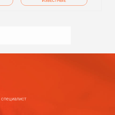
ИЗВЕСТНЫЕ
ш специалист