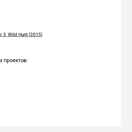
r 3: Wild Hunt (2015)
х проектов: