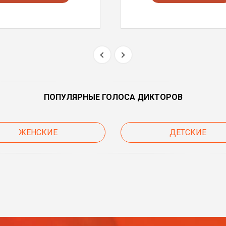
ПОПУЛЯРНЫЕ ГОЛОСА ДИКТОРОВ
ЖЕНСКИЕ
ДЕТСКИЕ