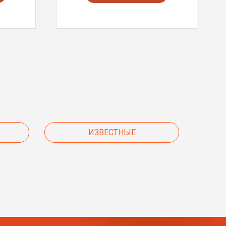
ИЗВЕСТНЫЕ