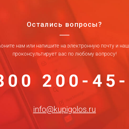
Остались вопросы?
оните нам или напишите на электронную почту и на
проконсультирует вас по любому вопросу!
800 200-45
info@kupigolos.ru