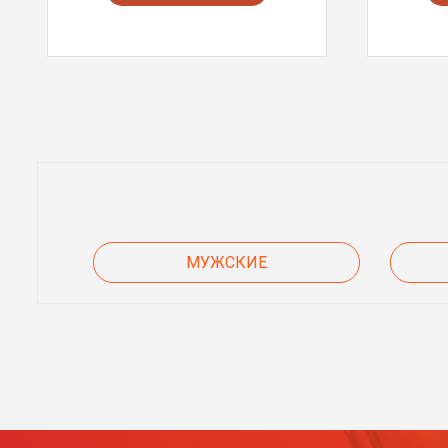
МУЖСКИЕ