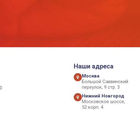
Наши адреса
Москва
Большой Саввинский
переулок, 9 стр. 3
0
Нижний Новгород
Московское шоссе,
52 корп. 4