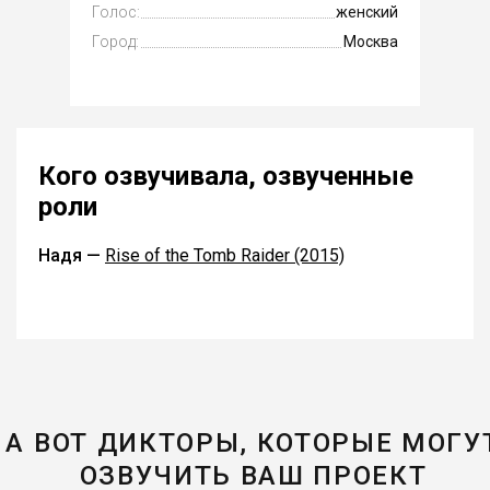
Голос:
женский
Город:
Москва
Кого озвучивала, озвученные
роли
Надя —
Rise of the Tomb Raider (2015)
А ВОТ ДИКТОРЫ, КОТОРЫЕ МОГУ
ОЗВУЧИТЬ ВАШ ПРОЕКТ