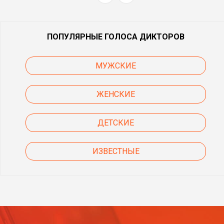
ПОПУЛЯРНЫЕ ГОЛОСА ДИКТОРОВ
МУЖСКИЕ
ЖЕНСКИЕ
ДЕТСКИЕ
ИЗВЕСТНЫЕ