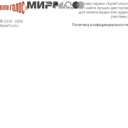
Онлайн сервис «КупиГолос»
позволяет найти лучших дикторов
для записи видео или аудио
рекламы.
© 2013 - 2026
Политика конфиденциальности
КупиГолос