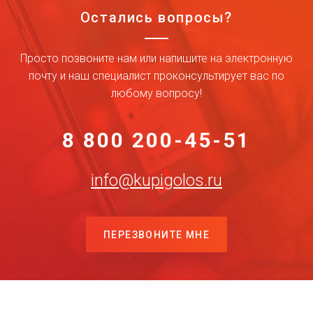
Остались вопросы?
Просто позвоните нам или напишите на электронную
почту и наш специалист проконсультирует вас по
любому вопросу!
8 800 200-45-51
info@kupigolos.ru
ПЕРЕЗВОНИТЕ МНЕ