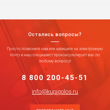
Остались вопросы?
Просто позвоните нам или напишите на электронную
почту и наш специалист проконсультирует вас по
любому вопросу!
8 800 200-45-51
info@kupigolos.ru