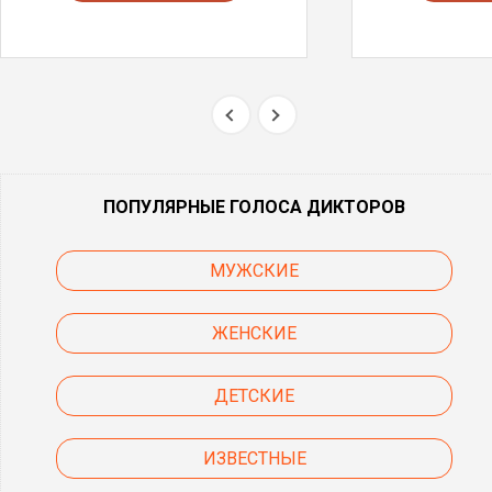
ПОПУЛЯРНЫЕ ГОЛОСА ДИКТОРОВ
МУЖСКИЕ
ЖЕНСКИЕ
ДЕТСКИЕ
ИЗВЕСТНЫЕ