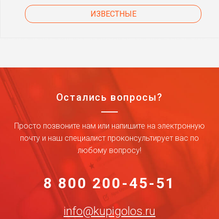
ИЗВЕСТНЫЕ
Остались вопросы?
Просто позвоните нам или напишите на электронную
почту и наш специалист проконсультирует вас по
любому вопросу!
8 800 200-45-51
info@kupigolos.ru