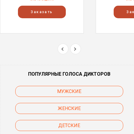
Заказать
За
ПОПУЛЯРНЫЕ ГОЛОСА ДИКТОРОВ
МУЖСКИЕ
ЖЕНСКИЕ
ДЕТСКИЕ