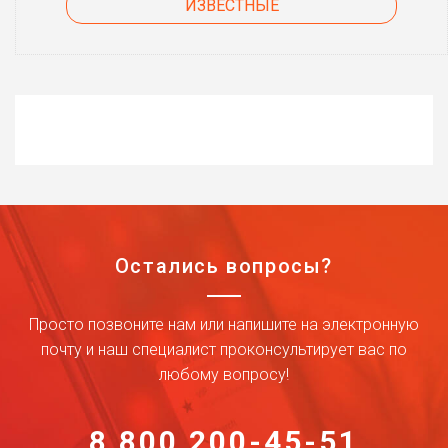
ИЗВЕСТНЫЕ
Остались вопросы?
Просто позвоните нам или напишите на электронную
почту и наш специалист проконсультирует вас по
любому вопросу!
8 800 200-45-51