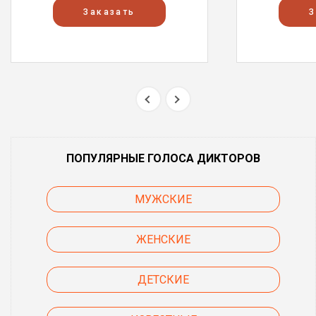
Заказать
З
ПОПУЛЯРНЫЕ ГОЛОСА ДИКТОРОВ
МУЖСКИЕ
ЖЕНСКИЕ
ДЕТСКИЕ