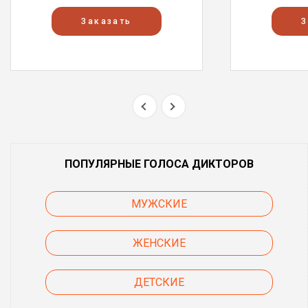
Заказать
З
ПОПУЛЯРНЫЕ ГОЛОСА ДИКТОРОВ
МУЖСКИЕ
ЖЕНСКИЕ
ДЕТСКИЕ