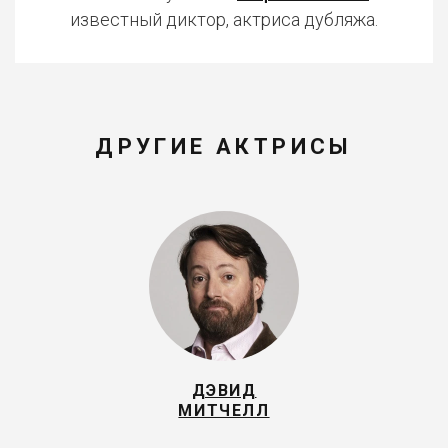
известный диктор, актриса дубляжа.
ДРУГИЕ АКТРИСЫ
ДЭВИД
МИТЧЕЛЛ