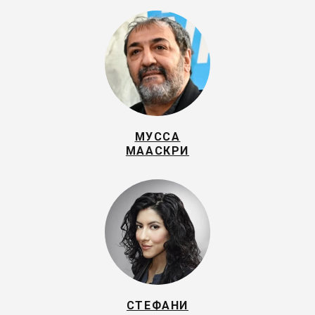
МУССА
МААСКРИ
СТЕФАНИ