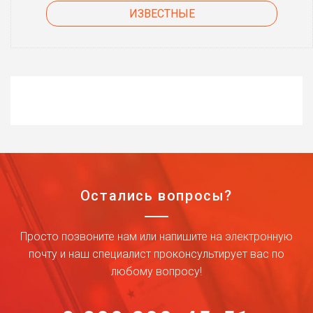
ИЗВЕСТНЫЕ
Остались вопросы?
Просто позвоните нам или напишите на электронную
почту и наш специалист проконсультирует вас по
любому вопросу!