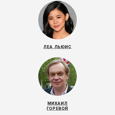
ЛЕА ЛЬЮИС
МИХАИЛ
ГОРЕВОЙ