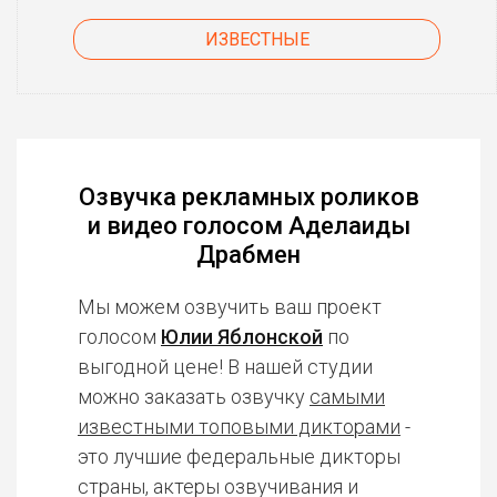
ИЗВЕСТНЫЕ
Озвучка рекламных роликов
и видео голосом Аделаиды
Драбмен
Мы можем озвучить ваш проект
голосом
Юлии Яблонской
по
выгодной цене! В нашей студии
можно заказать озвучку
самыми
известными топовыми дикторами
-
это лучшие федеральные дикторы
страны, актеры озвучивания и