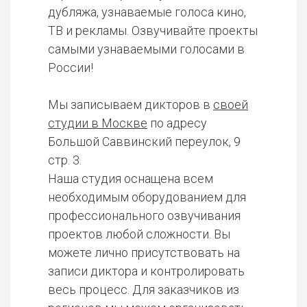
дубляжа, узнаваемые голоса кино,
ТВ и рекламы. Озвучивайте проекты
самыми узнаваемыми голосами в
России!
Мы записываем дикторов в
своей
студии в Москве
по адресу
Большой Саввинский переулок, 9
стр. 3.
Наша студия оснащена всем
необходимым оборудованием для
профессионального озвучивания
проектов любой сложности. Вы
можете лично присутствовать на
записи диктора и контролировать
весь процесс. Для заказчиков из