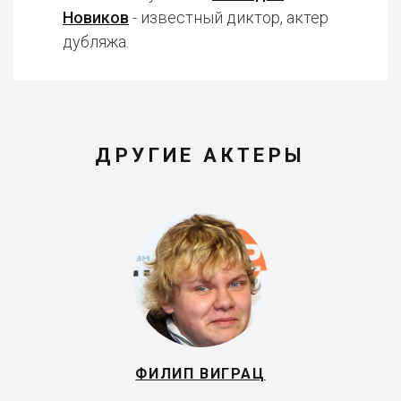
Новиков
- известный диктор, актер
дубляжа.
ДРУГИЕ АКТЕРЫ
ФИЛИП ВИГРАЦ