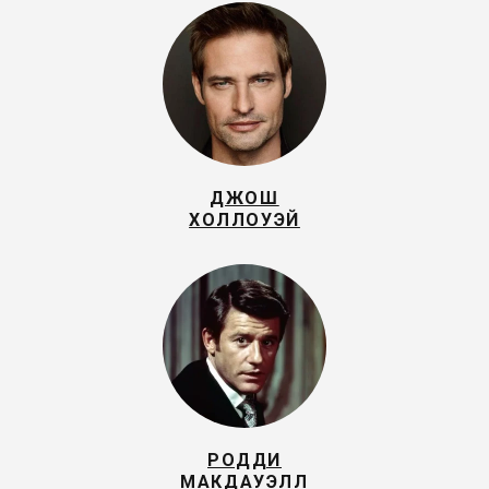
ДЖОШ
ХОЛЛОУЭЙ
РОДДИ
МАКДАУЭЛЛ