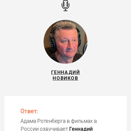
ГЕННАДИЙ
НОВИКОВ
Ответ:
Адама Ротенберга в фильмах в
России озвучивает
Геннадий