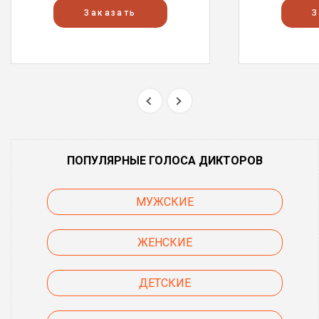
Заказать
З
ПОПУЛЯРНЫЕ ГОЛОСА ДИКТОРОВ
МУЖСКИЕ
ЖЕНСКИЕ
ДЕТСКИЕ