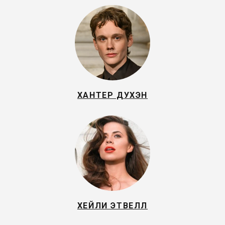
ХАНТЕР ДУХЭН
ХЕЙЛИ ЭТВЕЛЛ