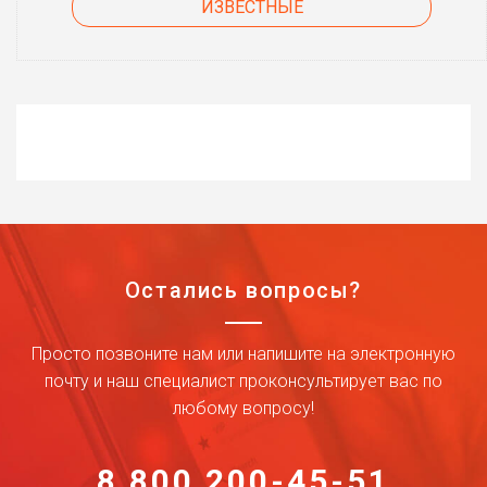
ИЗВЕСТНЫЕ
Остались вопросы?
Просто позвоните нам или напишите на электронную
почту и наш специалист проконсультирует вас по
любому вопросу!
8 800 200-45-51