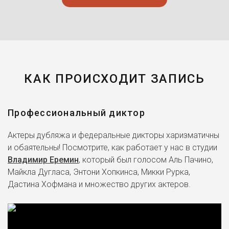
КАК ПРОИСХОДИТ ЗАПИСЬ
Профессиональный диктор
Актеры дубляжа и федеральные дикторы харизматичны
и обаятельны! Посмотрите, как работает у нас в студии
Владимир Еремин
, который был голосом Аль Пачино,
Майкла Дугласа, Энтони Хопкинса, Микки Рурка,
Дастина Хофмана и множество других актеров.