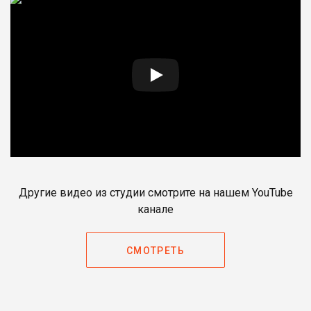
Другие видео из студии смотрите на нашем YouTube
канале
СМОТРЕТЬ