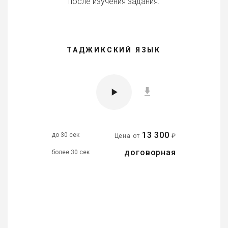
после изучения задания.
ТАДЖИКСКИЙ ЯЗЫК
13 300
до 30 сек
Цена от
₽
договорная
более 30 сек