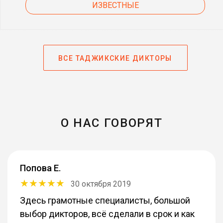
ИЗВЕСТНЫЕ
ВСЕ ТАДЖИКСКИЕ ДИКТОРЫ
О НАС ГОВОРЯТ
Попова Е.
30 октября 2019
Здесь грамотные специалисты, большой
выбор дикторов, всё сделали в срок и как