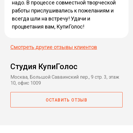
надо. В процессе совместной творческой
работы прислушивались к пожеланиям и
всегда шли на встречу! Удачи и
процветания вам, КупиГолос!
Смотреть другие отзывы клиентов
Студия КупиГолос
Москва, Большой Саввинский пер., 9 стр. 3, этаж
10, офис 1009
ОСТАВИТЬ ОТЗЫВ