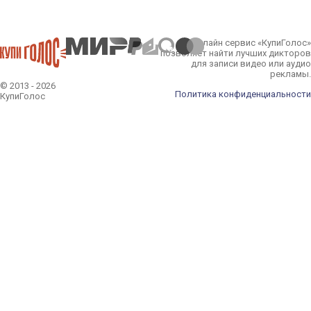
Онлайн сервис «КупиГолос»
позволяет найти лучших дикторов
для записи видео или аудио
рекламы.
© 2013 - 2026
Политика конфиденциальности
КупиГолос