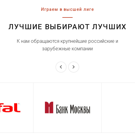
Играем в высшей лиге
ЛУЧШИЕ ВЫБИРАЮТ ЛУЧШИХ
К нам обращаются крупнейшие российские и
зарубежные компании