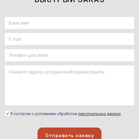
Я согласен с условиями обработки
персональных данных
Отправить заявку