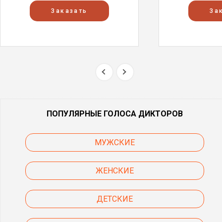
Заказать
За
ПОПУЛЯРНЫЕ ГОЛОСА ДИКТОРОВ
МУЖСКИЕ
ЖЕНСКИЕ
ДЕТСКИЕ