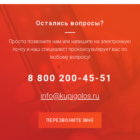
Остались вопросы?
Просто позвоните нам или напишите на электронную
почту и наш специалист проконсультирует вас по
любому вопросу!
8 800 200-45-51
info@kupigolos.ru
ПЕРЕЗВОНИТЕ МНЕ