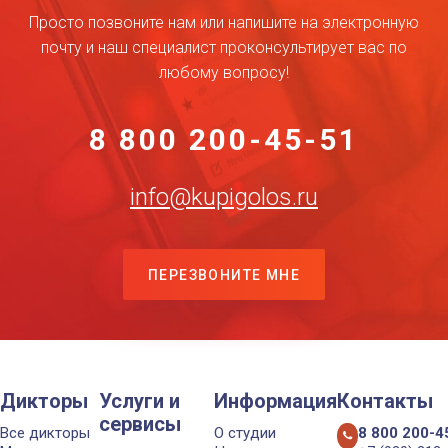
Просто позвоните нам или напишите на электронную
почту и наш специалист проконсультирует вас по
любому вопросу!
8 800 200-45-51
info@kupigolos.ru
ПЕРЕЗВОНИТЕ МНЕ
Дикторы
Услуги и
Информация
Контакты
сервисы
Все дикторы
О студии
8 800 200-4