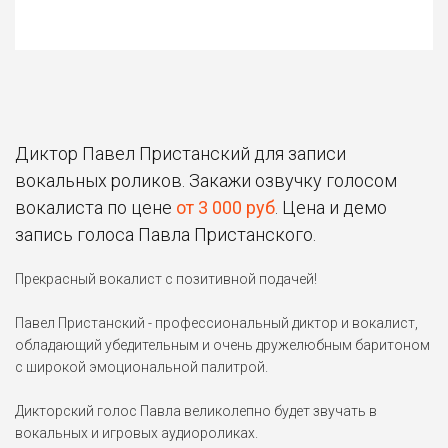
Диктор Павел Пристанский для записи
вокальных роликов. Закажи озвучку голосом
вокалиста по цене
от 3 000 руб
. Цена и демо
запись голоса Павла Пристанского.
Прекрасный вокалист с позитивной подачей!
Павел Пристанский - профессиональный диктор и вокалист,
обладающий убедительным и очень дружелюбным баритоном
с широкой эмоциональной палитрой.
Дикторский голос Павла великолепно будет звучать в
вокальных и игровых аудиороликах.