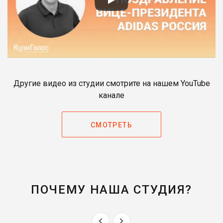
Другие видео из студии смотрите на нашем YouTube
канале
СМОТРЕТЬ
ПОЧЕМУ НАША СТУДИЯ?