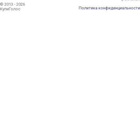
© 2013 - 2026
Политика конфиденциальности
КупиГолос