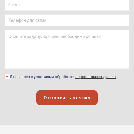
Я согласен с условиями обработки
персональных данных
Отправить заявку