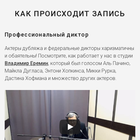
КАК ПРОИСХОДИТ ЗАПИСЬ
Профессиональный диктор
Актеры дубляжа и федеральные дикторы харизматичны
и обаятельны! Посмотрите, как работает у нас в студии
Владимир Еремин
, который был голосом Аль Пачино,
Майкла Дугласа, Энтони Хопкинса, Микки Рурка,
Дастина Хофмана и множество других актеров.