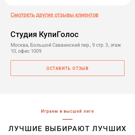
Смотреть другие отзывы клиентов
Студия КупиГолос
Москва, Большой Саввинский пер., 9 стр. 3, этаж
10, офис 1009
ОСТАВИТЬ ОТЗЫВ
Играем в высшей лиге
ЛУЧШИЕ ВЫБИРАЮТ ЛУЧШИХ