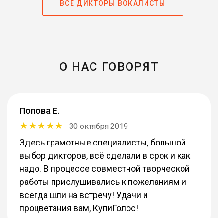
ВСЕ ДИКТОРЫ ВОКАЛИСТЫ
О НАС ГОВОРЯТ
Попова Е.
30 октября 2019
Здесь грамотные специалисты, большой
выбор дикторов, всё сделали в срок и как
надо. В процессе совместной творческой
работы прислушивались к пожеланиям и
всегда шли на встречу! Удачи и
процветания вам, КупиГолос!