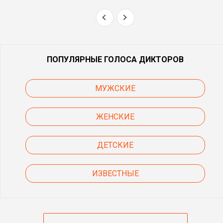
ПОПУЛЯРНЫЕ ГОЛОСА ДИКТОРОВ
МУЖСКИЕ
ЖЕНСКИЕ
ДЕТСКИЕ
ИЗВЕСТНЫЕ