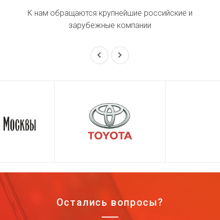
К нам обращаются крупнейшие российские и
зарубежные компании
Остались вопросы?