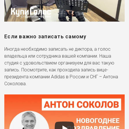
Если важно записать самому
Иногда необходимо записать не диктора, а голос
владельца или сотрудника вашей компании. Наша
студия с удовольствием организуем для вас такую
запись. Посмотрите, как проходила запись вице-
президента компании Adidas в России и СНГ – Антона
Соколова.