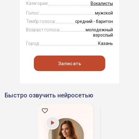
Категория:
Вокалисты
Голос:
мужской
Тембр голоса:
средний - баритон
Возраст голоса:
молодежный
взрослый
Город:
Казань
Записать
Быстро озвучить нейросетью