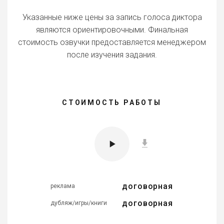
Указанные ниже цены за запись голоса диктора
являются ориентировочными. Финальная
стоимость озвучки предоставляется менеджером
после изучения задания.
СТОИМОСТЬ РАБОТЫ
договорная
реклама
договорная
дубляж/игры/книги