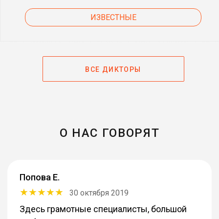
ИЗВЕСТНЫЕ
ВСЕ ДИКТОРЫ
О НАС ГОВОРЯТ
Попова Е.
30 октября 2019
Здесь грамотные специалисты, большой