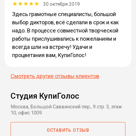
30 октября 2019
Здесь грамотные специалисты, большой
выбор дикторов, всё сделали в срок и как
надо. В процессе совместной творческой
работы прислушивались к пожеланиям и
всегда шли на встречу! Удачи и
процветания вам, КупиГолос!
Смотреть другие отзывы клиентов
Студия КупиГолос
Москва, Большой Саввинский пер., 9 стр. 3, этаж
10, офис 1009
ОСТАВИТЬ ОТЗЫВ