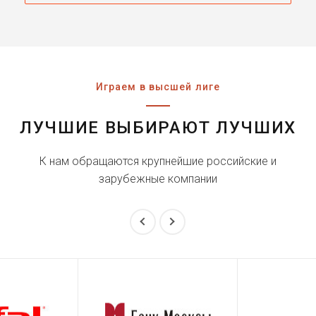
Играем в высшей лиге
ЛУЧШИЕ ВЫБИРАЮТ ЛУЧШИХ
К нам обращаются крупнейшие российские и
зарубежные компании