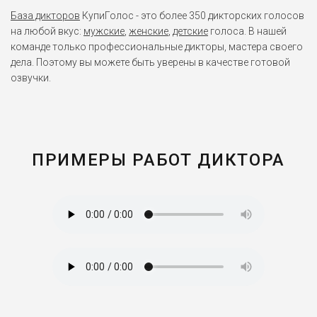
База дикторов
КупиГолос - это более 350 дикторских голосов
на любой вкус:
мужские
,
женские
,
детские
голоса. В нашей
команде только профессиональные дикторы, мастера своего
дела. Поэтому вы можете быть уверены в качестве готовой
озвучки.
ПРИМЕРЫ РАБОТ ДИКТОРА