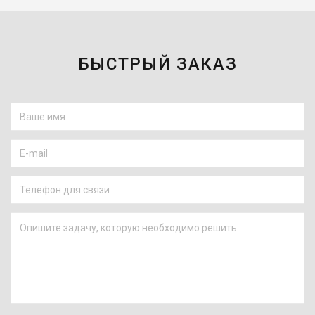
БЫСТРЫЙ ЗАКАЗ