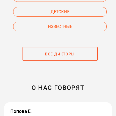
ДЕТСКИЕ
ИЗВЕСТНЫЕ
ВСЕ ДИКТОРЫ
О НАС ГОВОРЯТ
Попова Е.