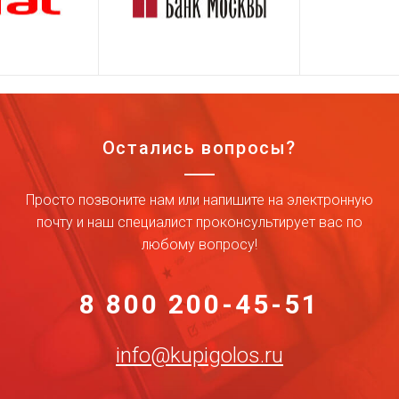
Остались вопросы?
Просто позвоните нам или напишите на электронную
почту и наш специалист проконсультирует вас по
любому вопросу!
8 800 200-45-51
info@kupigolos.ru