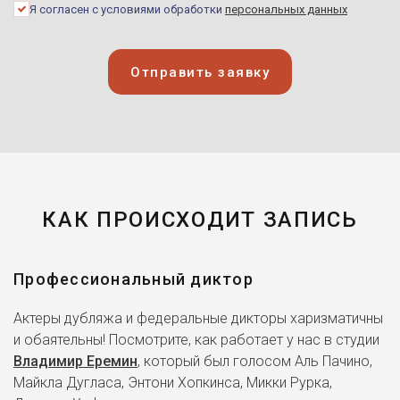
Я согласен с условиями обработки
персональных данных
Отправить заявку
КАК ПРОИСХОДИТ ЗАПИСЬ
Профессиональный диктор
Актеры дубляжа и федеральные дикторы харизматичны
и обаятельны! Посмотрите, как работает у нас в студии
Владимир Еремин
, который был голосом Аль Пачино,
Майкла Дугласа, Энтони Хопкинса, Микки Рурка,