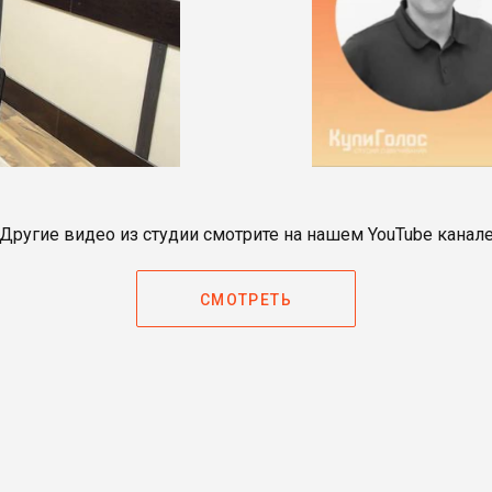
Другие видео из студии смотрите на нашем YouTube канал
СМОТРЕТЬ