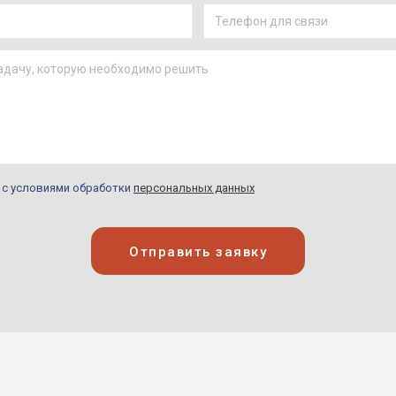
н с условиями обработки
персональных данных
Отправить заявку