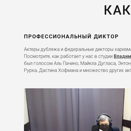
КАК
ПРОФЕССИОНАЛЬНЫЙ ДИКТОР
Актеры дубляжа и федеральные дикторы харизма
Посмотрите, как работает у нас в студии
Владим
был голосом Аль Пачино, Майкла Дугласа, Энтон
Рурка, Дастина Хофмана и множество других ак