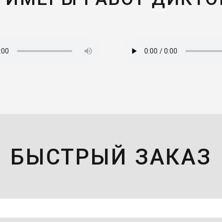
БЫСТРЫЙ ЗАКАЗ