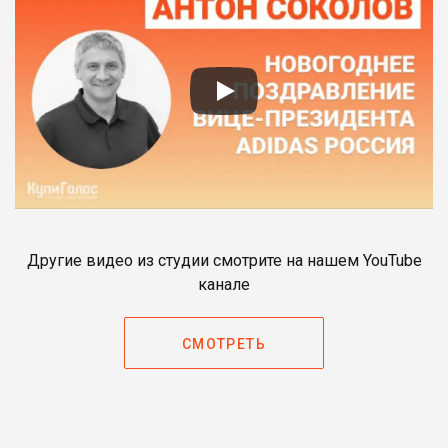
Другие видео из студии смотрите на нашем YouTube
канале
СМОТРЕТЬ