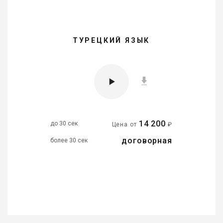
ТУРЕЦКИЙ ЯЗЫК
14 200
до 30 сек
Цена от
₽
договорная
более 30 сек