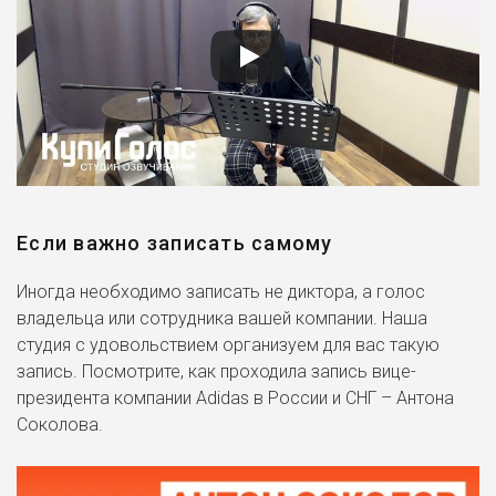
Если важно записать самому
Иногда необходимо записать не диктора, а голос
владельца или сотрудника вашей компании. Наша
студия с удовольствием организуем для вас такую
запись. Посмотрите, как проходила запись вице-
президента компании Adidas в России и СНГ – Антона
Соколова.