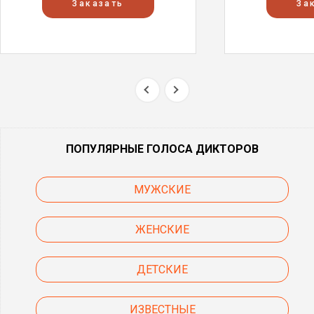
Заказать
За
ПОПУЛЯРНЫЕ ГОЛОСА ДИКТОРОВ
МУЖСКИЕ
ЖЕНСКИЕ
ДЕТСКИЕ
ИЗВЕСТНЫЕ