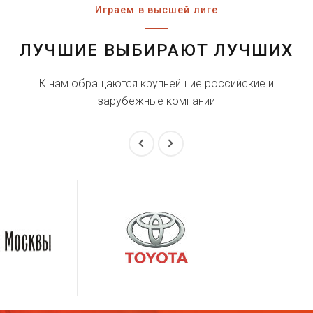
Играем в высшей лиге
ЛУЧШИЕ ВЫБИРАЮТ ЛУЧШИХ
К нам обращаются крупнейшие российские и
зарубежные компании