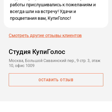
работы прислушивались к пожеланиям и
всегда шли на встречу! Удачи и
процветания вам, КупиГолос!
Смотреть другие отзывы клиентов
Студия КупиГолос
Москва, Большой Саввинский пер., 9 стр. 3, этаж
10, офис 1009
ОСТАВИТЬ ОТЗЫВ