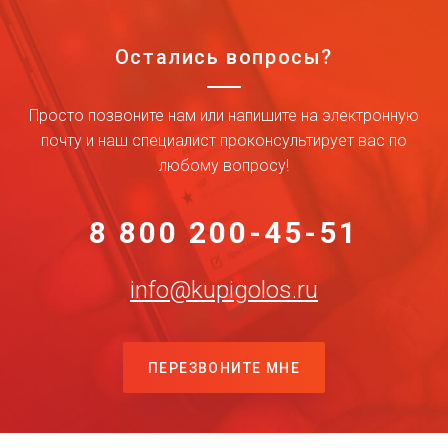
Остались вопросы?
Просто позвоните нам или напишите на электронную
почту и наш специалист проконсультирует вас по
любому вопросу!
8 800 200-45-51
info@kupigolos.ru
ПЕРЕЗВОНИТЕ МНЕ