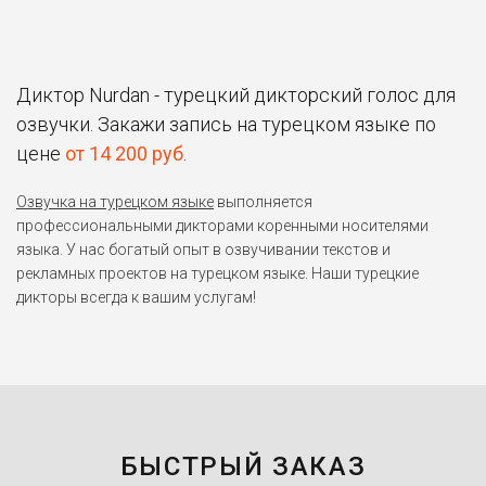
Диктор Nurdan - турецкий дикторский голос для
озвучки. Закажи запись на турецком языке по
цене
от 14 200 руб
.
Озвучка на турецком языке
выполняется
профессиональными дикторами коренными носителями
языка. У нас богатый опыт в озвучивании текстов и
рекламных проектов на турецком языке. Наши турецкие
дикторы всегда к вашим услугам!
БЫСТРЫЙ ЗАКАЗ