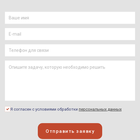
Я согласен с условиями обработки
персональных данных
Отправить заявку