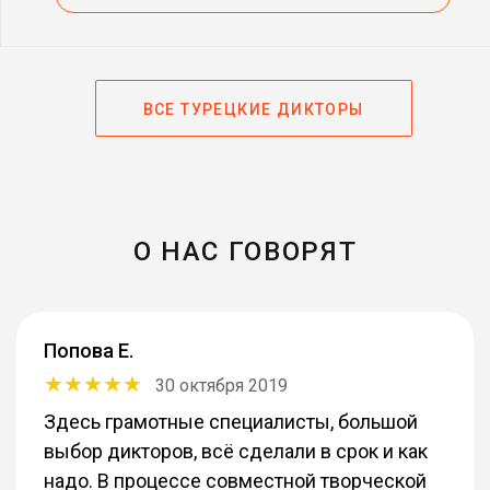
ВСЕ ТУРЕЦКИЕ ДИКТОРЫ
О НАС ГОВОРЯТ
Попова Е.
30 октября 2019
Здесь грамотные специалисты, большой
выбор дикторов, всё сделали в срок и как
надо. В процессе совместной творческой