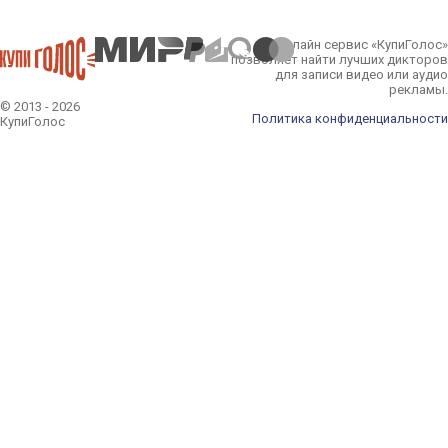
Онлайн сервис «КупиГолос»
позволяет найти лучших дикторов
для записи видео или аудио
рекламы.
© 2013 - 2026
Политика конфиденциальности
КупиГолос