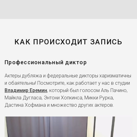
КАК ПРОИСХОДИТ ЗАПИСЬ
Профессиональный диктор
Актеры дубляжа и федеральные дикторы харизматичны
и обаятельны! Посмотрите, как работает у нас в студии
Владимир Еремин
, который был голосом Аль Пачино,
Майкла Дугласа, Энтони Хопкинса, Микки Рурка,
Дастина Хофмана и множество других актеров.