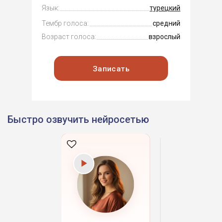
Язык:
турецкий
Тембр голоса:
средний
Возраст голоса:
взрослый
Записать
Быстро озвучить нейросетью