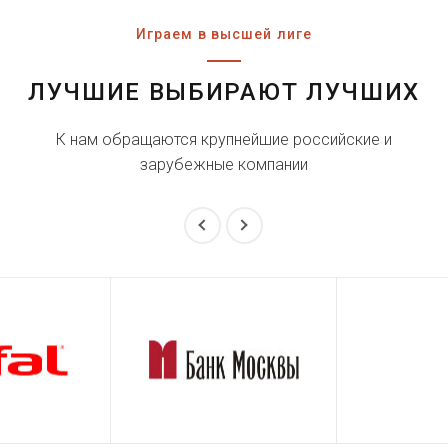
Играем в высшей лиге
ЛУЧШИЕ ВЫБИРАЮТ ЛУЧШИХ
К нам обращаются крупнейшие российские и
зарубежные компании