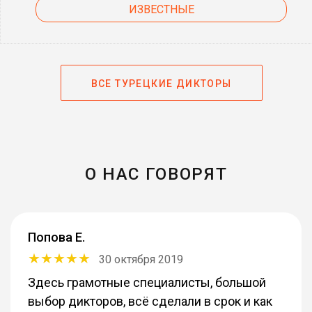
ИЗВЕСТНЫЕ
ВСЕ ТУРЕЦКИЕ ДИКТОРЫ
О НАС ГОВОРЯТ
Попова Е.
30 октября 2019
Здесь грамотные специалисты, большой
выбор дикторов, всё сделали в срок и как