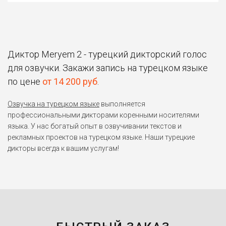
Диктор Meryem 2 - турецкий дикторский голос
для озвучки. Закажи запись на турецком языке
по цене
от 14 200 руб
.
Озвучка на турецком языке
выполняется
профессиональными дикторами коренными носителями
языка. У нас богатый опыт в озвучивании текстов и
рекламных проектов на турецком языке. Наши турецкие
дикторы всегда к вашим услугам!