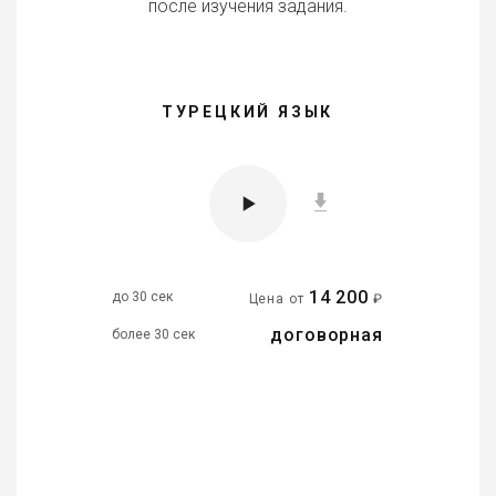
после изучения задания.
ТУРЕЦКИЙ ЯЗЫК
14 200
до 30 сек
Цена от
₽
договорная
более 30 сек