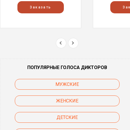
Заказать
За
ПОПУЛЯРНЫЕ ГОЛОСА ДИКТОРОВ
МУЖСКИЕ
ЖЕНСКИЕ
ДЕТСКИЕ