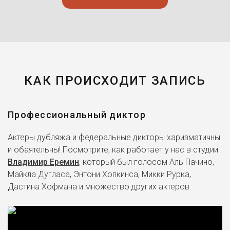
КАК ПРОИСХОДИТ ЗАПИСЬ
Профессиональный диктор
Актеры дубляжа и федеральные дикторы харизматичны
и обаятельны! Посмотрите, как работает у нас в студии
Владимир Еремин
, который был голосом Аль Пачино,
Майкла Дугласа, Энтони Хопкинса, Микки Рурка,
Дастина Хофмана и множество других актеров.