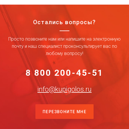
Остались вопросы?
Просто позвоните нам или напишите на электронную
почту и наш специалист проконсультирует вас по
любому вопросу!
8 800 200-45-51
info@kupigolos.ru
ПЕРЕЗВОНИТЕ МНЕ