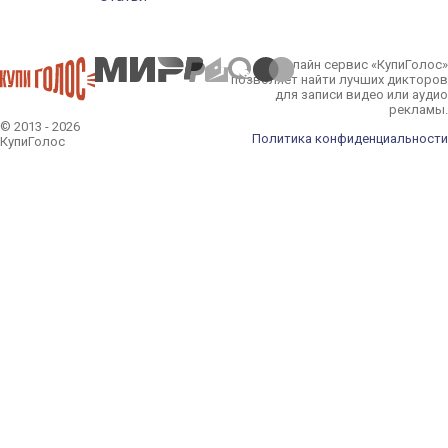
Онлайн сервис «КупиГолос»
позволяет найти лучших дикторов
для записи видео или аудио
рекламы.
© 2013 - 2026
Политика конфиденциальности
КупиГолос