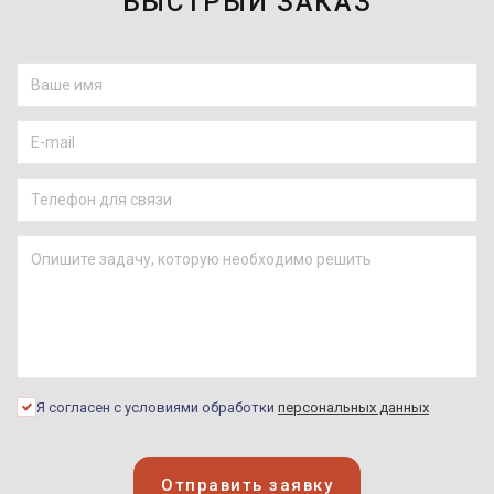
БЫСТРЫЙ ЗАКАЗ
Я согласен с условиями обработки
персональных данных
Отправить заявку