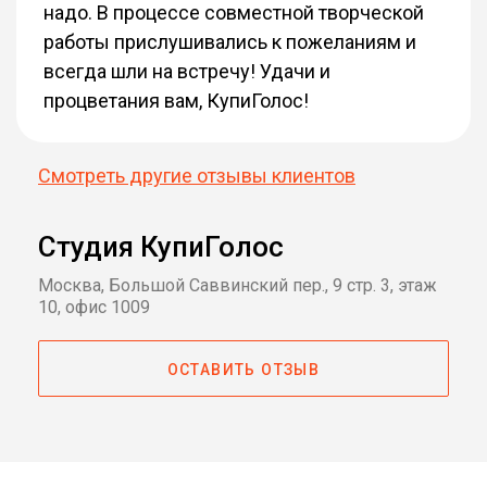
надо. В процессе совместной творческой
работы прислушивались к пожеланиям и
всегда шли на встречу! Удачи и
процветания вам, КупиГолос!
Смотреть другие отзывы клиентов
Студия КупиГолос
Москва, Большой Саввинский пер., 9 стр. 3, этаж
10, офис 1009
ОСТАВИТЬ ОТЗЫВ