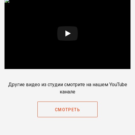
Другие видео из студии смотрите на нашем YouTube
канале
СМОТРЕТЬ