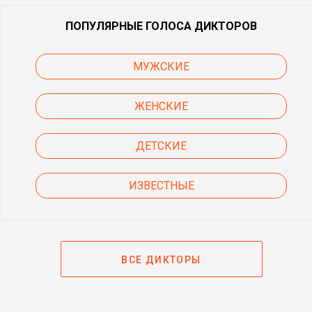
ПОПУЛЯРНЫЕ ГОЛОСА ДИКТОРОВ
МУЖСКИЕ
ЖЕНСКИЕ
ДЕТСКИЕ
ИЗВЕСТНЫЕ
ВСЕ ДИКТОРЫ