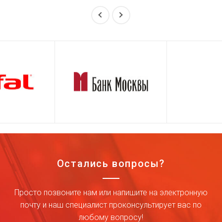
Остались вопросы?
Просто позвоните нам или напишите на электронную
почту и наш специалист проконсультирует вас по
любому вопросу!