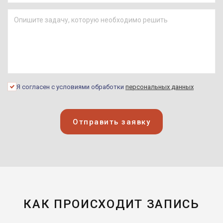
Я согласен с условиями обработки
персональных данных
Отправить заявку
КАК ПРОИСХОДИТ ЗАПИСЬ