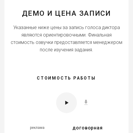
ДЕМО И ЦЕНА ЗАПИСИ
Указанные ниже цены за запись голоса диктора
являются ориентировочными. Финальная
стоимость озвучки предоставляется менеджером
после изучения задания.
СТОИМОСТЬ РАБОТЫ
договорная
реклама