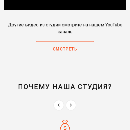
Другие видео из студии смотрите на нашем YouTube
канале
СМОТРЕТЬ
ПОЧЕМУ НАША СТУДИЯ?