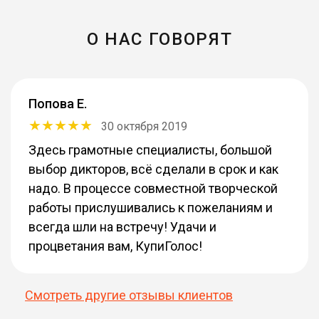
О НАС ГОВОРЯТ
Попова Е.
30 октября 2019
Здесь грамотные специалисты, большой
выбор дикторов, всё сделали в срок и как
надо. В процессе совместной творческой
работы прислушивались к пожеланиям и
всегда шли на встречу! Удачи и
процветания вам, КупиГолос!
Смотреть другие отзывы клиентов