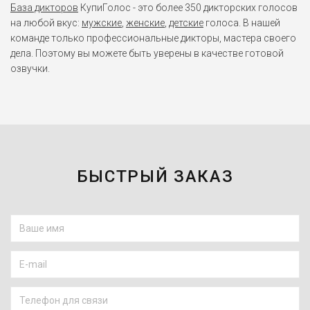
База дикторов
КупиГолос - это более 350 дикторских голосов
на любой вкус:
мужские
,
женские
,
детские
голоса. В нашей
команде только профессиональные дикторы, мастера своего
дела. Поэтому вы можете быть уверены в качестве готовой
озвучки.
БЫСТРЫЙ ЗАКАЗ