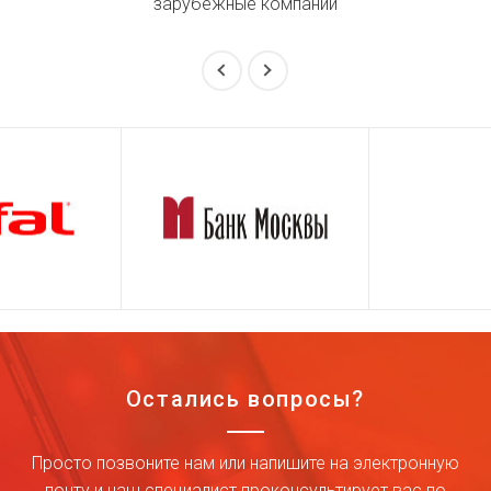
зарубежные компании
Остались вопросы?
Просто позвоните нам или напишите на электронную
почту и наш специалист проконсультирует вас по