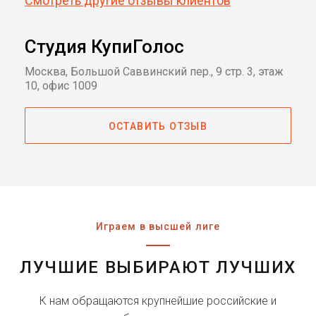
Смотреть другие отзывы клиентов
Студия КупиГолос
Москва, Большой Саввинский пер., 9 стр. 3, этаж
10, офис 1009
ОСТАВИТЬ ОТЗЫВ
Играем в высшей лиге
ЛУЧШИЕ ВЫБИРАЮТ ЛУЧШИХ
К нам обращаются крупнейшие российские и