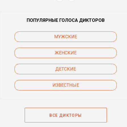
ПОПУЛЯРНЫЕ ГОЛОСА ДИКТОРОВ
МУЖСКИЕ
ЖЕНСКИЕ
ДЕТСКИЕ
ИЗВЕСТНЫЕ
ВСЕ ДИКТОРЫ