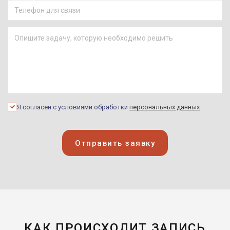
Я согласен с условиями обработки
персональных данных
Отправить заявку
КАК ПРОИСХОДИТ ЗАПИСЬ