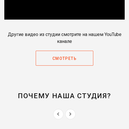
Другие видео из студии смотрите на нашем YouTube
канале
СМОТРЕТЬ
ПОЧЕМУ НАША СТУДИЯ?