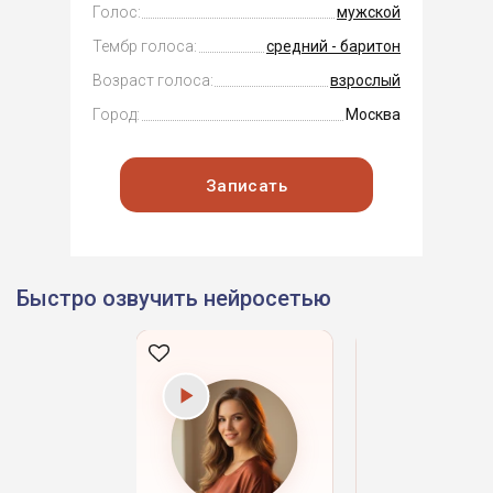
Голос:
мужской
Тембр голоса:
средний - баритон
Возраст голоса:
взрослый
Город:
Москва
Записать
Быстро озвучить нейросетью