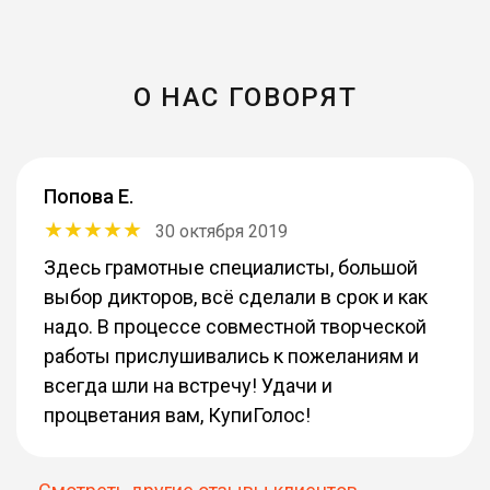
О НАС ГОВОРЯТ
Попова Е.
30 октября 2019
Здесь грамотные специалисты, большой
выбор дикторов, всё сделали в срок и как
надо. В процессе совместной творческой
работы прислушивались к пожеланиям и
всегда шли на встречу! Удачи и
процветания вам, КупиГолос!