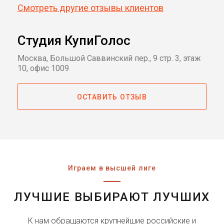
Смотреть другие отзывы клиентов
Студия КупиГолос
Москва, Большой Саввинский пер., 9 стр. 3, этаж
10, офис 1009
ОСТАВИТЬ ОТЗЫВ
Играем в высшей лиге
ЛУЧШИЕ ВЫБИРАЮТ ЛУЧШИХ
К нам обращаются крупнейшие российские и