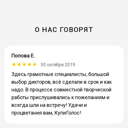
О НАС ГОВОРЯТ
Попова Е.
30 октября 2019
Здесь грамотные специалисты, большой
выбор дикторов, всё сделали в срок и как
надо. В процессе совместной творческой
работы прислушивались к пожеланиям и
всегда шли на встречу! Удачи и
процветания вам, КупиГолос!