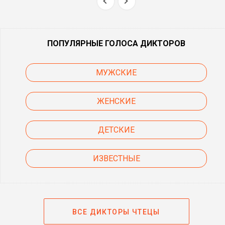
ПОПУЛЯРНЫЕ ГОЛОСА ДИКТОРОВ
МУЖСКИЕ
ЖЕНСКИЕ
ДЕТСКИЕ
ИЗВЕСТНЫЕ
ВСЕ ДИКТОРЫ ЧТЕЦЫ