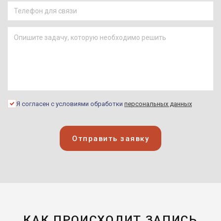
Я согласен с условиями обработки
персональных данных
Отправить заявку
КАК ПРОИСХОДИТ ЗАПИСЬ