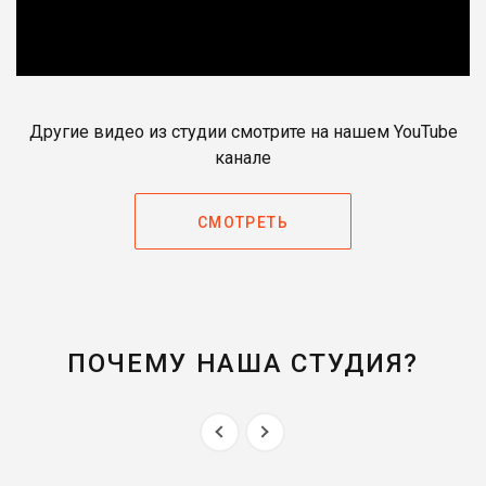
Другие видео из студии смотрите на нашем YouTube
канале
СМОТРЕТЬ
ПОЧЕМУ НАША СТУДИЯ?