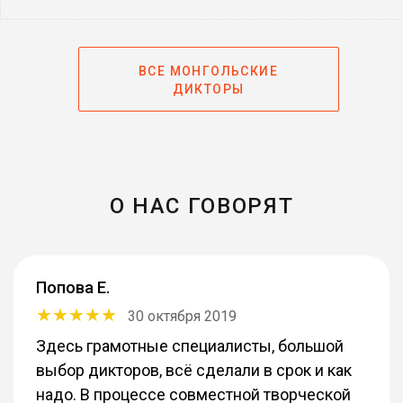
ВСЕ МОНГОЛЬСКИЕ
ДИКТОРЫ
О НАС ГОВОРЯТ
Попова Е.
30 октября 2019
Здесь грамотные специалисты, большой
выбор дикторов, всё сделали в срок и как
надо. В процессе совместной творческой