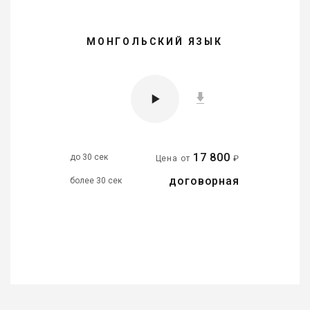
МОНГОЛЬСКИЙ ЯЗЫК
17 800
до 30 сек
Цена от
₽
договорная
более 30 сек