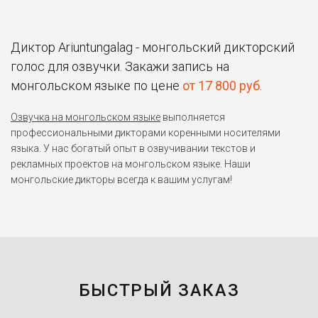
Диктор Ariuntungalag - монгольский дикторский
голос для озвучки. Закажи запись на
монгольском языке по цене
от 17 800 руб
.
Озвучка на монгольском языке
выполняется
профессиональными дикторами коренными носителями
языка. У нас богатый опыт в озвучивании текстов и
рекламных проектов на монгольском языке. Наши
монгольские дикторы всегда к вашим услугам!
БЫСТРЫЙ ЗАКАЗ