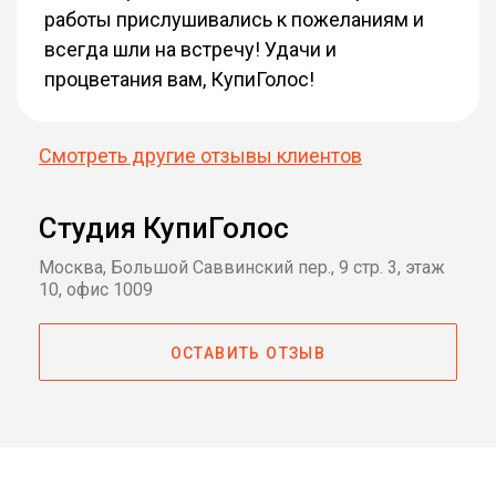
работы прислушивались к пожеланиям и
всегда шли на встречу! Удачи и
процветания вам, КупиГолос!
Смотреть другие отзывы клиентов
Студия КупиГолос
Москва, Большой Саввинский пер., 9 стр. 3, этаж
10, офис 1009
ОСТАВИТЬ ОТЗЫВ