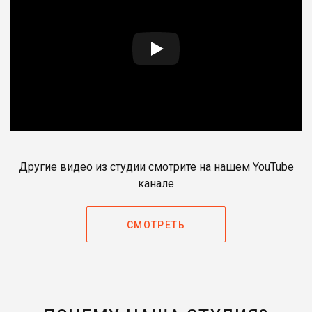
Другие видео из студии смотрите на нашем YouTube
канале
СМОТРЕТЬ