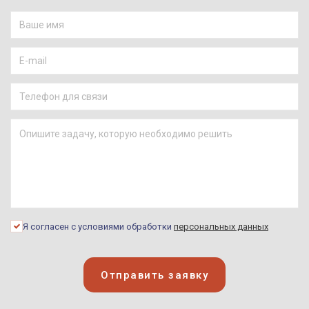
Я согласен с условиями обработки
персональных данных
Отправить заявку