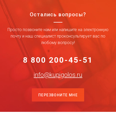
Остались вопросы?
Просто позвоните нам или напишите на электронную
почту и наш специалист проконсультирует вас по
любому вопросу!
8 800 200-45-51
info@kupigolos.ru
ПЕРЕЗВОНИТЕ МНЕ