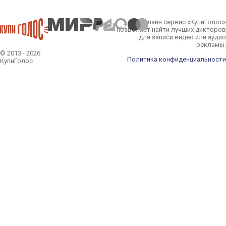
Онлайн сервис «КупиГолос»
позволяет найти лучших дикторов
для записи видео или аудио
рекламы.
© 2013 - 2026
Политика конфиденциальности
КупиГолос