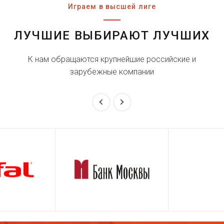
Играем в высшей лиге
ЛУЧШИЕ ВЫБИРАЮТ ЛУЧШИХ
К нам обращаются крупнейшие российские и
зарубежные компании