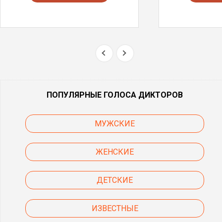
ПОПУЛЯРНЫЕ ГОЛОСА ДИКТОРОВ
МУЖСКИЕ
ЖЕНСКИЕ
ДЕТСКИЕ
ИЗВЕСТНЫЕ