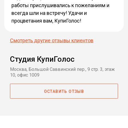
работы прислушивались к пожеланиям и
всегда шли на встречу! Удачи и
процветания вам, КупиГолос!
Смотреть другие отзывы клиентов
Студия КупиГолос
Москва, Большой Саввинский пер., 9 стр. 3, этаж
10, офис 1009
ОСТАВИТЬ ОТЗЫВ