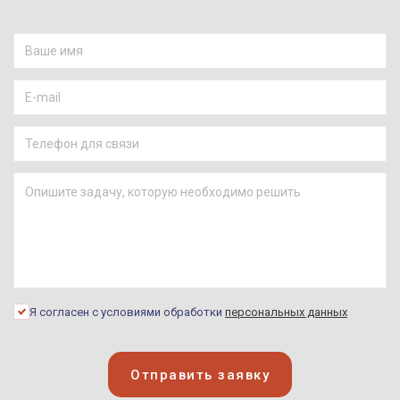
Я согласен с условиями обработки
персональных данных
Отправить заявку