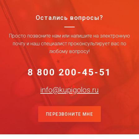
Остались вопросы?
Просто позвоните нам или напишите на электронную
почту и наш специалист проконсультирует вас по
любому вопросу!
8 800 200-45-51
info@kupigolos.ru
ПЕРЕЗВОНИТЕ МНЕ