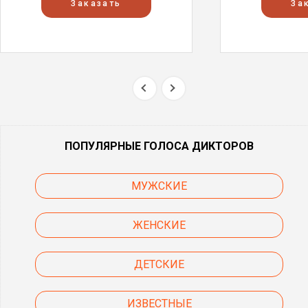
Заказать
За
ПОПУЛЯРНЫЕ ГОЛОСА ДИКТОРОВ
МУЖСКИЕ
ЖЕНСКИЕ
ДЕТСКИЕ
ИЗВЕСТНЫЕ