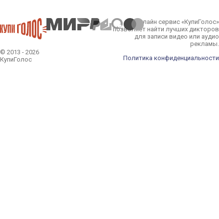
Онлайн сервис «КупиГолос»
позволяет найти лучших дикторов
для записи видео или аудио
рекламы.
© 2013 - 2026
Политика конфиденциальности
КупиГолос