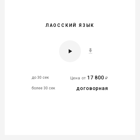
ЛАОССКИЙ ЯЗЫК
17 800
до 30 сек
Цена от
₽
договорная
более 30 сек