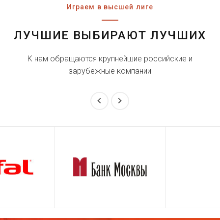
Играем в высшей лиге
ЛУЧШИЕ ВЫБИРАЮТ ЛУЧШИХ
К нам обращаются крупнейшие российские и
зарубежные компании