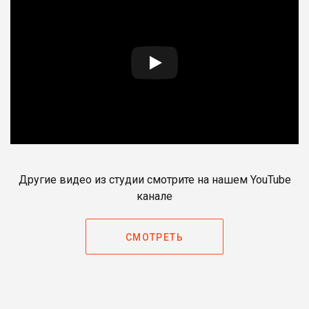
Другие видео из студии смотрите на нашем YouTube
канале
СМОТРЕТЬ