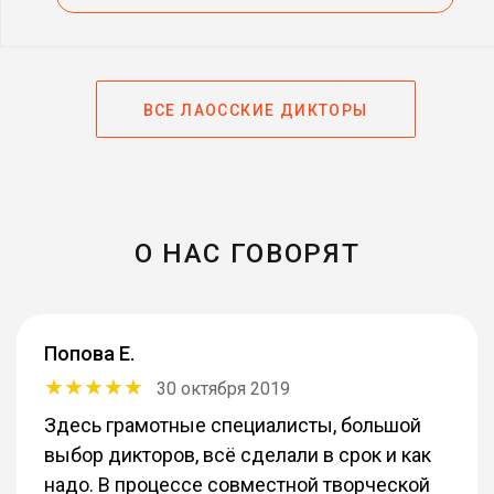
ВСЕ ЛАОССКИЕ ДИКТОРЫ
О НАС ГОВОРЯТ
Попова Е.
30 октября 2019
Здесь грамотные специалисты, большой
выбор дикторов, всё сделали в срок и как
надо. В процессе совместной творческой