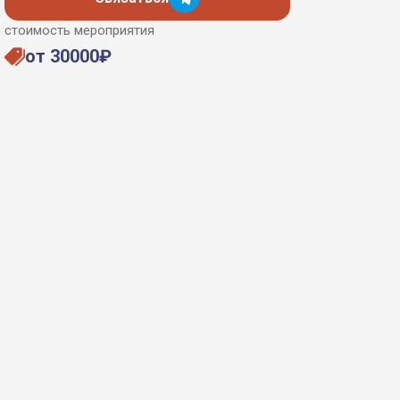
стоимость мероприятия
от 30000₽