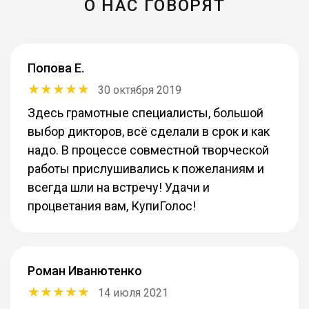
О НАС ГОВОРЯТ
Попова Е.
30 октября 2019
Здесь грамотные специалисты, большой
выбор дикторов, всё сделали в срок и как
надо. В процессе совместной творческой
работы прислушивались к пожеланиям и
всегда шли на встречу! Удачи и
процветания вам, КупиГолос!
Роман Иванютенко
14 июля 2021