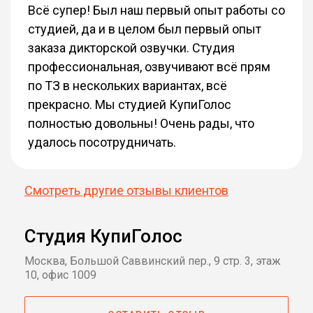
Всё супер! Был наш первый опыт работы со
студией, да и в целом был первый опыт
заказа дикторской озвучки. Студия
профессиональная, озвучивают всё прям
по ТЗ в нескольких вариантах, всё
прекрасно. Мы студией КупиГолос
полностью довольны! Очень рады, что
удалось посотрудничать.
Смотреть другие отзывы клиентов
Студия КупиГолос
Москва, Большой Саввинский пер., 9 стр. 3, этаж
10, офис 1009