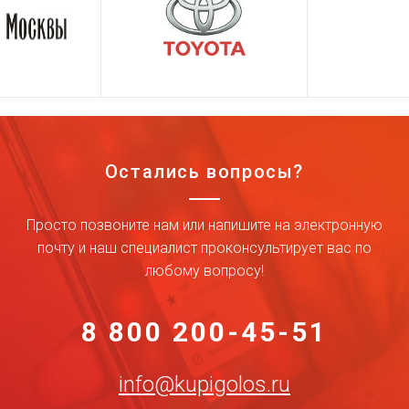
Остались вопросы?
Просто позвоните нам или напишите на электронную
почту и наш специалист проконсультирует вас по
любому вопросу!
8 800 200-45-51
info@kupigolos.ru