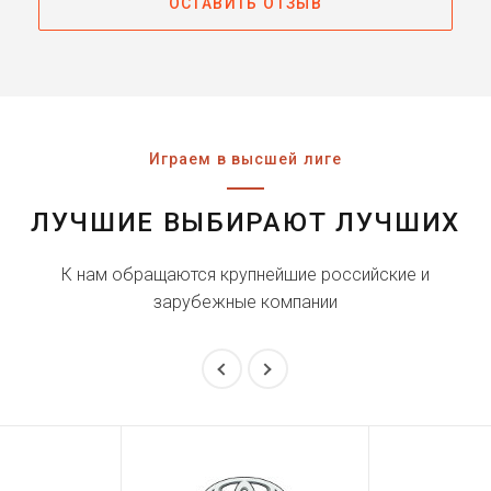
ОСТАВИТЬ ОТЗЫВ
Играем в высшей лиге
ЛУЧШИЕ ВЫБИРАЮТ ЛУЧШИХ
К нам обращаются крупнейшие российские и
зарубежные компании