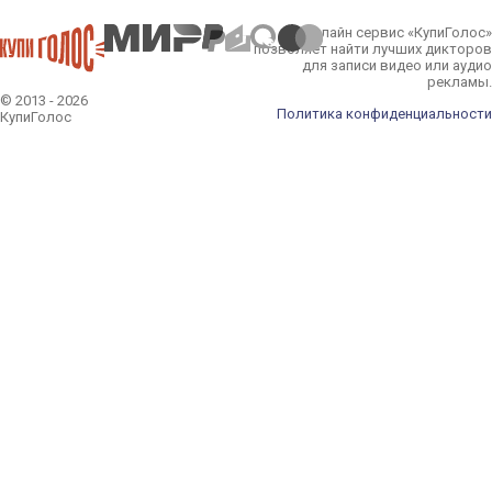
Онлайн сервис «КупиГолос»
позволяет найти лучших дикторов
для записи видео или аудио
рекламы.
© 2013 - 2026
Политика конфиденциальности
КупиГолос