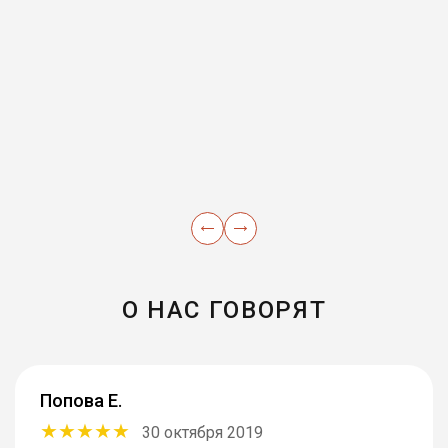
О НАС ГОВОРЯТ
Попова Е.
30 октября 2019