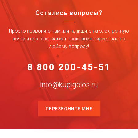
Остались вопросы?
Просто позвоните нам или напишите на электронную
почту и наш специалист проконсультирует вас по
любому вопросу!
8 800 200-45-51
info@kupigolos.ru
ПЕРЕЗВОНИТЕ МНЕ