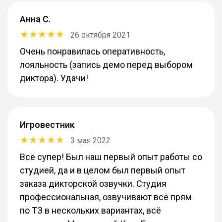
Анна С.
26 октября 2021
Очень понравилась оперативность,
лояльность (запись демо перед выбором
диктора). Удачи!
Игровестник
3 мая 2022
Всё супер! Был наш первый опыт работы со
студией, да и в целом был первый опыт
заказа дикторской озвучки. Студия
профессиональная, озвучивают всё прям
по ТЗ в нескольких вариантах, всё