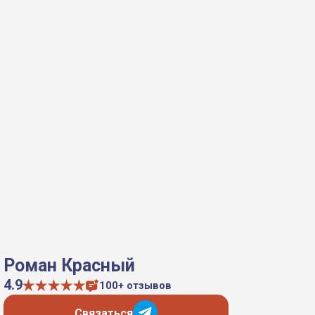
Роман Красный
4.9
100+ отзывов
Связаться