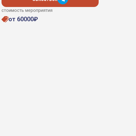
стоимость мероприятия
от 60000₽