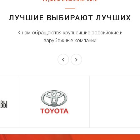
ЛУЧШИЕ ВЫБИРАЮТ ЛУЧШИХ
К нам обращаются крупнейшие российские и
зарубежные компании