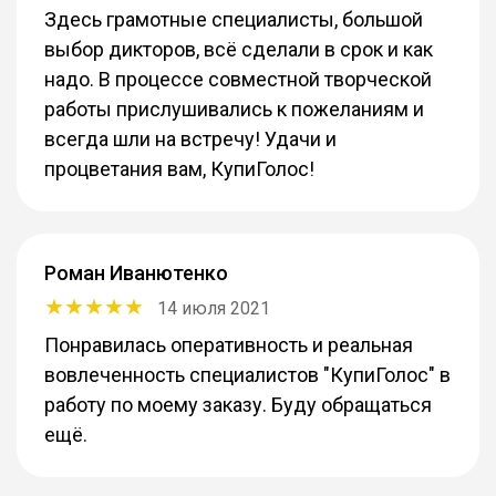
Здесь грамотные специалисты, большой
выбор дикторов, всё сделали в срок и как
надо. В процессе совместной творческой
работы прислушивались к пожеланиям и
всегда шли на встречу! Удачи и
процветания вам, КупиГолос!
Роман Иванютенко
14 июля 2021
Понравилась оперативность и реальная
вовлеченность специалистов "КупиГолос" в
работу по моему заказу. Буду обращаться
ещё.