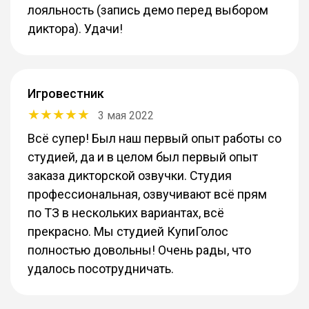
лояльность (запись демо перед выбором
диктора). Удачи!
Игровестник
3 мая 2022
Всё супер! Был наш первый опыт работы со
студией, да и в целом был первый опыт
заказа дикторской озвучки. Студия
профессиональная, озвучивают всё прям
по ТЗ в нескольких вариантах, всё
прекрасно. Мы студией КупиГолос
полностью довольны! Очень рады, что
удалось посотрудничать.