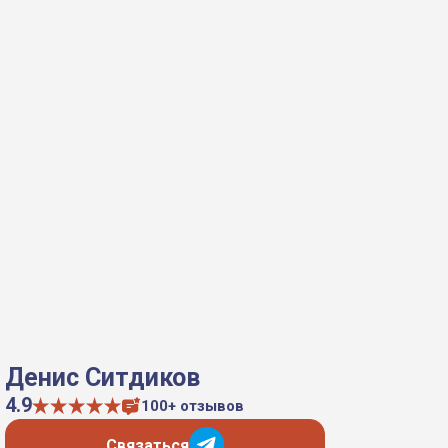
Денис Ситдиков
4.9
100+ отзывов
Связаться