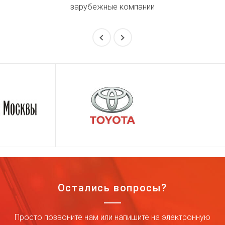
зарубежные компании
Остались вопросы?
Просто позвоните нам или напишите на электронную