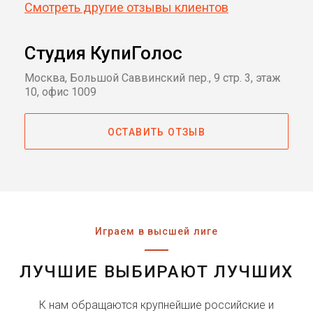
Смотреть другие отзывы клиентов
Студия КупиГолос
Москва, Большой Саввинский пер., 9 стр. 3, этаж
10, офис 1009
ОСТАВИТЬ ОТЗЫВ
Играем в высшей лиге
ЛУЧШИЕ ВЫБИРАЮТ ЛУЧШИХ
К нам обращаются крупнейшие российские и