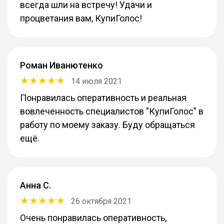
всегда шли на встречу! Удачи и
процветания вам, КупиГолос!
Роман Иванютенко
14 июля 2021
Понравилась оперативность и реальная
вовлеченность специалистов "КупиГолос" в
работу по моему заказу. Буду обращаться
ещё.
Анна С.
26 октября 2021
Очень понравилась оперативность,