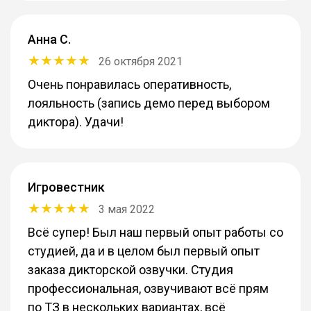
Анна С.
26 октября 2021
Очень понравилась оперативность,
лояльность (запись демо перед выбором
диктора). Удачи!
Игровестник
3 мая 2022
Всё супер! Был наш первый опыт работы со
студией, да и в целом был первый опыт
заказа дикторской озвучки. Студия
профессиональная, озвучивают всё прям
по ТЗ в нескольких вариантах, всё