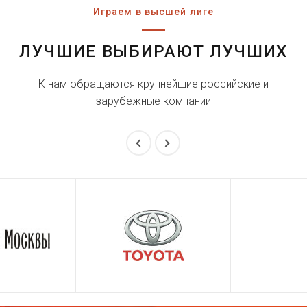
Играем в высшей лиге
ЛУЧШИЕ ВЫБИРАЮТ ЛУЧШИХ
К нам обращаются крупнейшие российские и
зарубежные компании