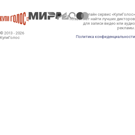
Онлайн сервис «КупиГолос»
позволяет найти лучших дикторов
для записи видео или аудио
рекламы.
© 2013 - 2026
Политика конфиденциальности
КупиГолос