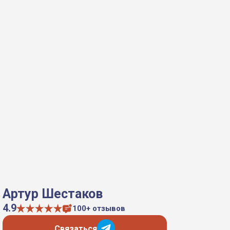
Артур Шестаков
4.9
100+ отзывов
Связаться