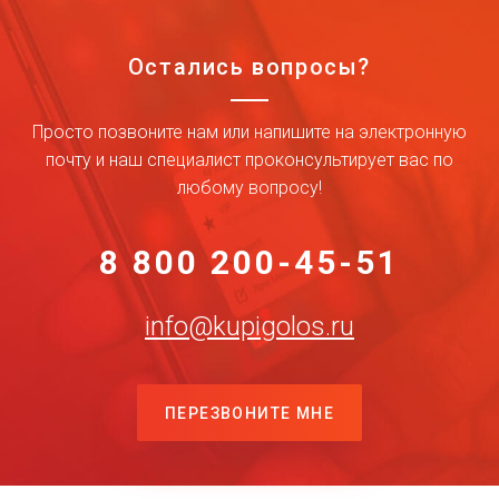
Остались вопросы?
Просто позвоните нам или напишите на электронную
почту и наш специалист проконсультирует вас по
любому вопросу!
8 800 200-45-51
info@kupigolos.ru
ПЕРЕЗВОНИТЕ МНЕ