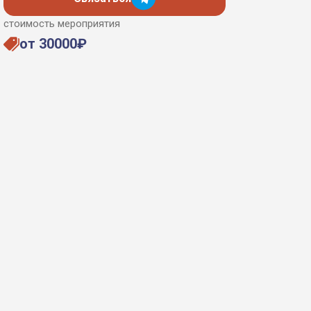
стоимость мероприятия
от 30000₽