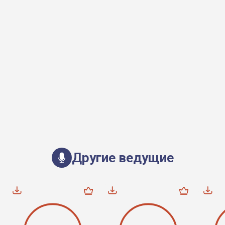
Другие ведущие