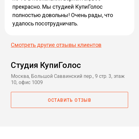
прекрасно. Мы студией КупиГолос
полностью довольны! Очень рады, что
удалось посотрудничать.
Смотреть другие отзывы клиентов
Студия КупиГолос
Москва, Большой Саввинский пер., 9 стр. 3, этаж
10, офис 1009
ОСТАВИТЬ ОТЗЫВ