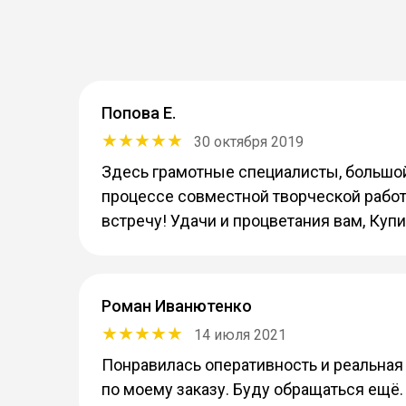
Попова Е.
30 октября 2019
Здесь грамотные специалисты, большой 
процессе совместной творческой работ
встречу! Удачи и процветания вам, Купи
Роман Иванютенко
14 июля 2021
Понравилась оперативность и реальная
по моему заказу. Буду обращаться ещё.