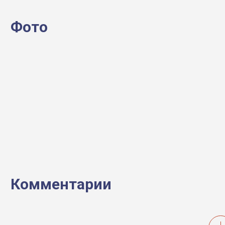
Фото
Комментарии