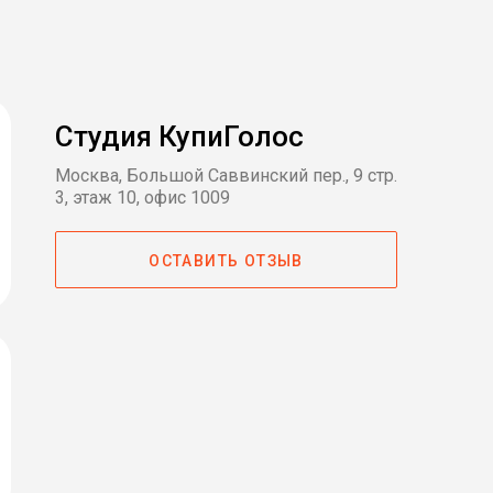
Студия КупиГолос
Москва, Большой Саввинский пер., 9 стр.
3, этаж 10, офис 1009
ОСТАВИТЬ ОТЗЫВ