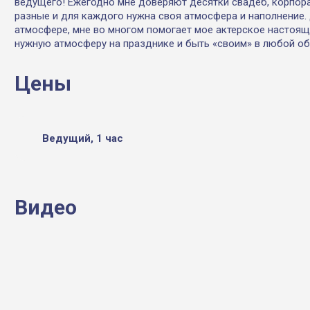
ведущего! Ежегодно мне доверяют десятки свадеб, корпора
разные и для каждого нужна своя атмосфера и наполнение. 
атмосфере, мне во многом помогает мое актерское настоящ
нужную атмосферу на празднике и быть «своим» в любой об
Цены
Ведущий, 1 час
Видео