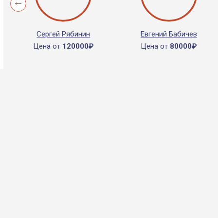
Сергей Рябинин
Евгений Бабичев
Цена от
120000₽
Цена от
80000₽