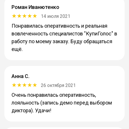
Роман Иванютенко
14 июля 2021
Понравилась оперативность и реальная
вовлеченность специалистов "КупиГолос" в
работу по моему заказу. Буду обращаться
ещё.
Анна С.
26 октября 2021
Очень понравилась оперативность,
лояльность (запись демо перед выбором
диктора). Удачи!