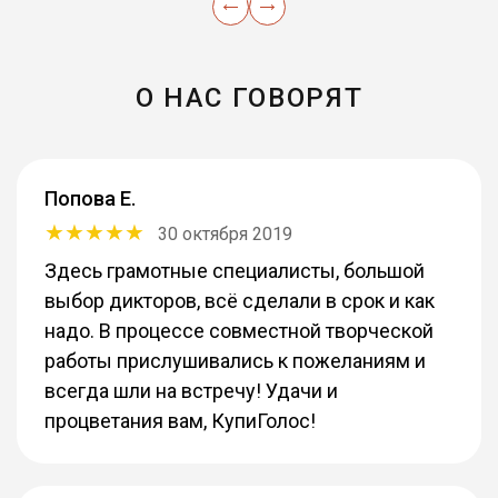
О НАС ГОВОРЯТ
Попова Е.
30 октября 2019
Здесь грамотные специалисты, большой
выбор дикторов, всё сделали в срок и как
надо. В процессе совместной творческой
работы прислушивались к пожеланиям и
всегда шли на встречу! Удачи и
процветания вам, КупиГолос!