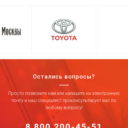
Остались вопросы?
Просто позвоните нам или напишите на электронную
почту и наш специалист проконсультирует вас по
любому вопросу!
8 800 200-45-51