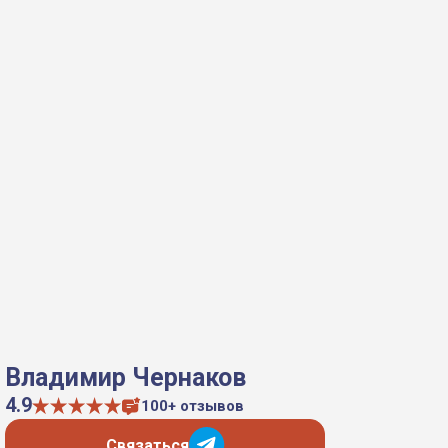
Владимир Чернаков
4.9
100+ отзывов
Связаться