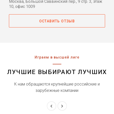
Москва, Большой Саввинский пер., 9 стр. 3, этаж
10, офис 1009
ОСТАВИТЬ ОТЗЫВ
Играем в высшей лиге
ЛУЧШИЕ ВЫБИРАЮТ ЛУЧШИХ
К нам обращаются крупнейшие российские и
зарубежные компании