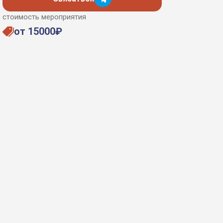
стоимость мероприятия
от 15000₽