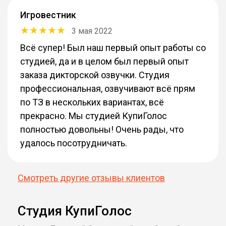
Игровестник
3 мая 2022
Всё супер! Был наш первый опыт работы со
студией, да и в целом был первый опыт
заказа дикторской озвучки. Студия
профессиональная, озвучивают всё прям
по ТЗ в нескольких вариантах, всё
прекрасно. Мы студией КупиГолос
полностью довольны! Очень рады, что
удалось посотрудничать.
Смотреть другие отзывы клиентов
Студия КупиГолос