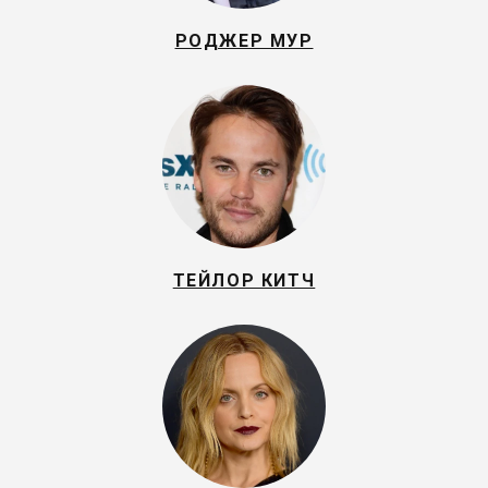
РОДЖЕР МУР
ТЕЙЛОР КИТЧ