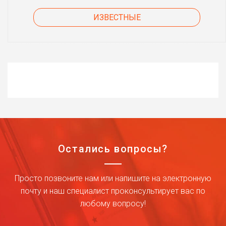
ИЗВЕСТНЫЕ
Остались вопросы?
Просто позвоните нам или напишите на электронную
почту и наш специалист проконсультирует вас по
любому вопросу!