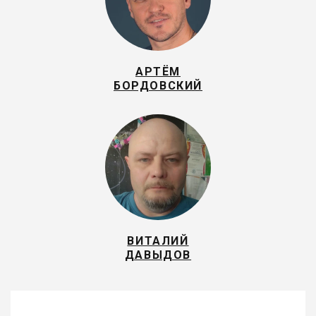
АРТЁМ
БОРДОВСКИЙ
ВИТАЛИЙ
ДАВЫДОВ