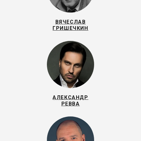
ВЯЧЕСЛАВ
ГРИШЕЧКИН
АЛЕКСАНДР
РЕВВА