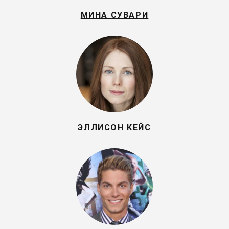
МИНА СУВАРИ
ЭЛЛИСОН КЕЙС