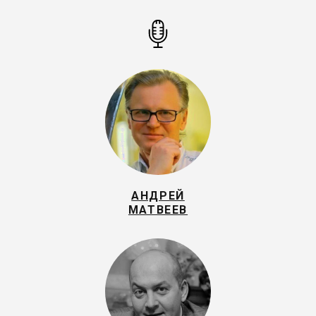
АНДРЕЙ
МАТВЕЕВ