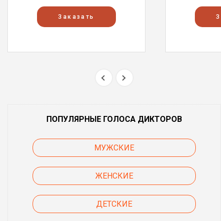
Заказать
З
ПОПУЛЯРНЫЕ ГОЛОСА ДИКТОРОВ
МУЖСКИЕ
ЖЕНСКИЕ
ДЕТСКИЕ