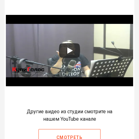
Другие видео из студии смотрите на
нашем YouTube канале
СМОТРЕТЬ