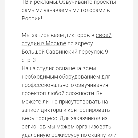
ТВ и рекламы. Озвучивайте проекты
самыми узнаваемыми голосами в
России!
Мы записываем дикторов в
своей
студии в Москве
по адресу
Большой Саввинский переулок, 9
стр. 3.
Наша студия оснащена всем
необходимым оборудованием для
профессионального озвучивания
проектов любой сложности. Вы
можете лично присутствовать на
записи диктора и контролировать
весь процесс. Для заказчиков из
регионов мы можем организовать
удаленную режиссуру по скайпу или