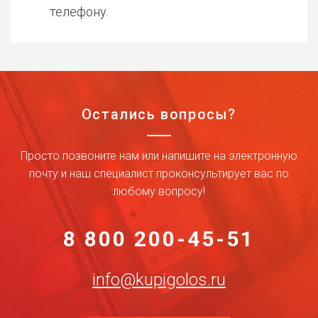
телефону.
Остались вопросы?
Просто позвоните нам или напишите на электронную
почту и наш специалист проконсультирует вас по
любому вопросу!
8 800 200-45-51
info@kupigolos.ru