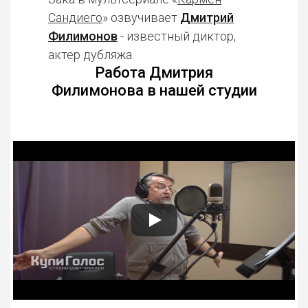
Сандиего
» озвучивает
Дмитрий
Филимонов
- известный диктор,
актер дубляжа.
Работа Дмитрия
Филимонова в нашей студии