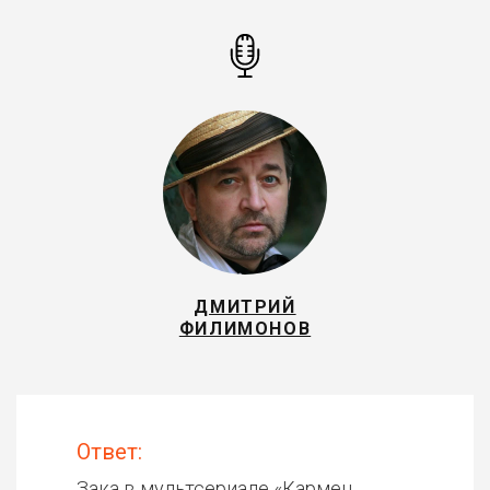
ДМИТРИЙ
ФИЛИМОНОВ
Ответ:
Зака в мультсериале «
Кармен