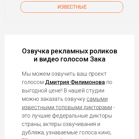
ИЗВЕСТНЫЕ
Озвучка рекламных роликов
и видео голосом Зака
Мы можем озвучить ваш проект
голосом
Дмитрия Филимонова
по
выгодной цене! В нашей студии
можно заказать озвучку
самыми
известными топовыми дикторами
-
это лучшие федеральные дикторы
страны, актеры озвучивания и
дубляжа, узнаваемые голоса кино,