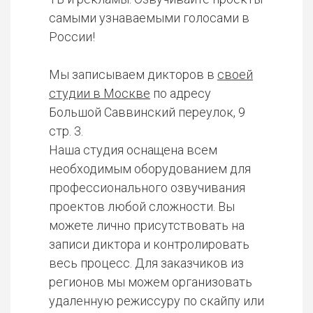
самыми узнаваемыми голосами в
России!
Мы записываем дикторов в
своей
студии в Москве
по адресу
Большой Саввинский переулок, 9
стр. 3.
Наша студия оснащена всем
необходимым оборудованием для
профессионального озвучивания
проектов любой сложности. Вы
можете лично присутствовать на
записи диктора и контролировать
весь процесс. Для заказчиков из
регионов мы можем организовать
удаленную режиссуру по скайпу или