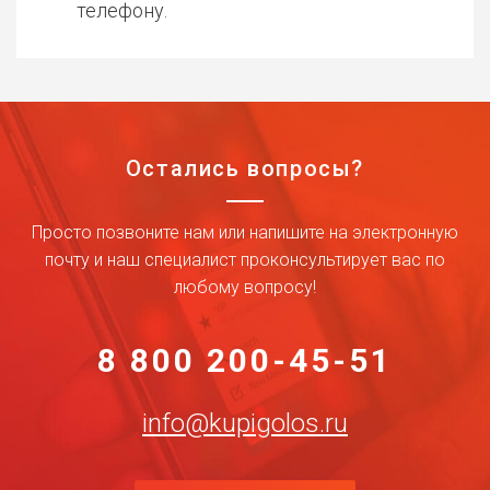
телефону.
Остались вопросы?
Просто позвоните нам или напишите на электронную
почту и наш специалист проконсультирует вас по
любому вопросу!
8 800 200-45-51
info@kupigolos.ru