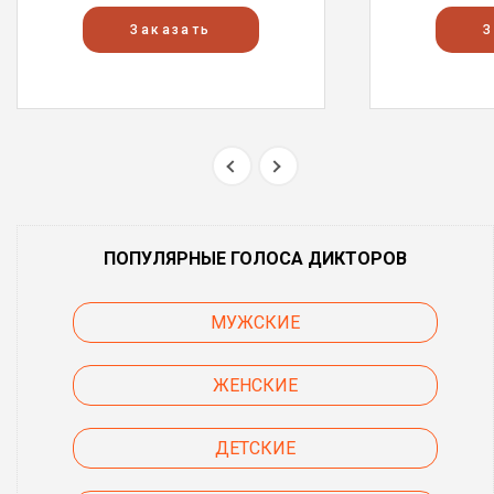
Заказать
З
ПОПУЛЯРНЫЕ ГОЛОСА ДИКТОРОВ
МУЖСКИЕ
ЖЕНСКИЕ
ДЕТСКИЕ