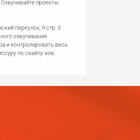
. Озвучивайте проекты
кий переулок, 9 стр. 3.
ного озвучивания
ра и контролировать весь
ссуру по скайпу или