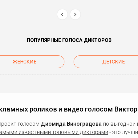
ПОПУЛЯРНЫЕ ГОЛОСА ДИКТОРОВ
ЖЕНСКИЕ
ДЕТСКИЕ
кламных роликов и видео голосом Виктор
проект голосом
Диомида Виноградова
по выгодной 
амыми известными топовыми дикторами
- это лучш