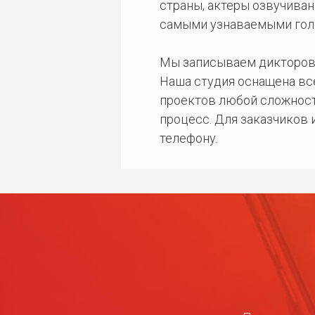
страны, актеры озвучиван
самыми узнаваемыми гол
Мы записываем дикторов
Наша студия оснащена в
проектов любой сложност
процесс. Для заказчиков
телефону.