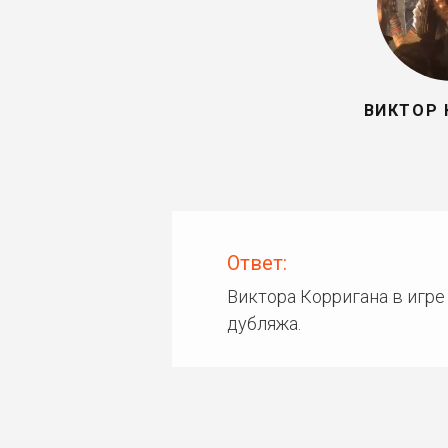
ВИКТОР 
Ответ:
Виктора Корригана в игре
дубляжа.