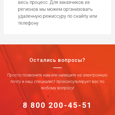
весь процесс. Для заказчиков из
регионов мы можем организовать
удаленную режиссуру по скайпу или
телефону.
Остались вопросы?
Просто позвоните нам или напишите на электронную
почту и наш специалист проконсультирует вас по
любому вопросу!
8 800 200-45-51