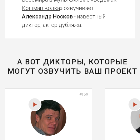
Кошмар волка
» озвучивает
Александр Носков
- известный
диктор, актер дубляжа.
А ВОТ ДИКТОРЫ, КОТОРЫЕ
МОГУТ ОЗВУЧИТЬ ВАШ ПРОЕКТ
#159