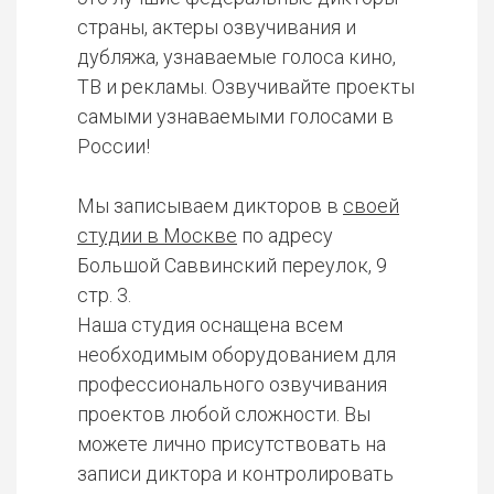
страны, актеры озвучивания и
дубляжа, узнаваемые голоса кино,
ТВ и рекламы. Озвучивайте проекты
самыми узнаваемыми голосами в
России!
Мы записываем дикторов в
своей
студии в Москве
по адресу
Большой Саввинский переулок, 9
стр. 3.
Наша студия оснащена всем
необходимым оборудованием для
профессионального озвучивания
проектов любой сложности. Вы
можете лично присутствовать на
записи диктора и контролировать