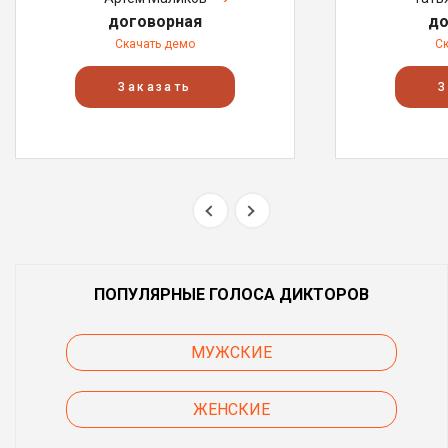
договорная
до
Скачать демо
С
Заказать
З
ПОПУЛЯРНЫЕ ГОЛОСА ДИКТОРОВ
МУЖСКИЕ
ЖЕНСКИЕ