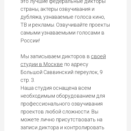
это лучшие федеральные дикторы
страны, актеры озвучивания и
дубляжа, узнаваемые голоса кино,
ТВ и рекламы. Озвучивайте проекты
самыми узнаваемыми голосами в
России!
Мы записываем дикторов в
своей
студии в Москве
по адресу
Большой Саввинский переулок, 9
стр. 3.
Наша студия оснащена всем
необходимым оборудованием для
профессионального озвучивания
проектов любой сложности. Вы
можете лично присутствовать на
записи диктора и контролировать