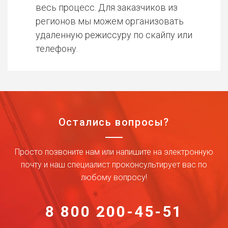
весь процесс. Для заказчиков из
регионов мы можем организовать
удаленную режиссуру по скайпу или
телефону.
Остались вопросы?
Просто позвоните нам или напишите на электронную
почту и наш специалист проконсультирует вас по
любому вопросу!
8 800 200-45-51