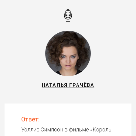
НАТАЛЬЯ ГРАЧЁВА
Ответ:
Уоллис Симпсон в фильме «
Король