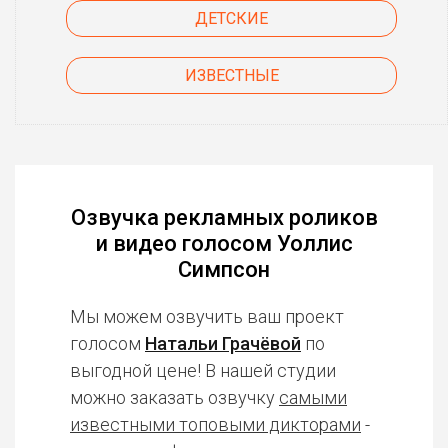
ДЕТСКИЕ
ИЗВЕСТНЫЕ
Озвучка рекламных роликов
и видео голосом Уоллис
Симпсон
Мы можем озвучить ваш проект
голосом
Натальи Грачёвой
по
выгодной цене! В нашей студии
можно заказать озвучку
самыми
известными топовыми дикторами
-