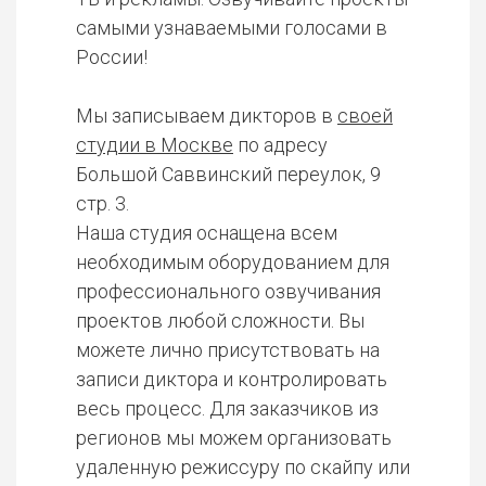
самыми узнаваемыми голосами в
России!
Мы записываем дикторов в
своей
студии в Москве
по адресу
Большой Саввинский переулок, 9
стр. 3.
Наша студия оснащена всем
необходимым оборудованием для
профессионального озвучивания
проектов любой сложности. Вы
можете лично присутствовать на
записи диктора и контролировать
весь процесс. Для заказчиков из
регионов мы можем организовать
удаленную режиссуру по скайпу или