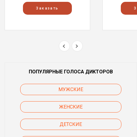
Заказать
З
ПОПУЛЯРНЫЕ ГОЛОСА ДИКТОРОВ
МУЖСКИЕ
ЖЕНСКИЕ
ДЕТСКИЕ