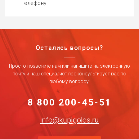
телефону.
Остались вопросы?
Просто позвоните нам или напишите на электронную
почту и наш специалист проконсультирует вас по
любому вопросу!
8 800 200-45-51
info@kupigolos.ru